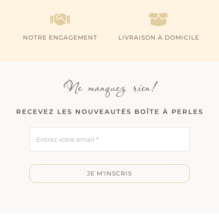
NOTRE ENGAGEMENT
LIVRAISON À DOMICILE
Ne manquez rien!
RECEVEZ LES NOUVEAUTÉS BOÎTE À PERLES
JE M'INSCRIS