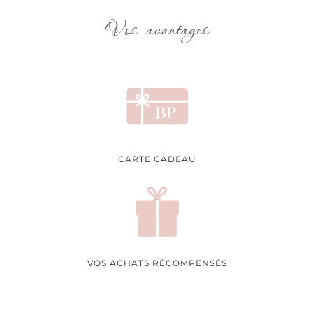
Vos avantages
CARTE CADEAU
VOS ACHATS RÉCOMPENSÉS