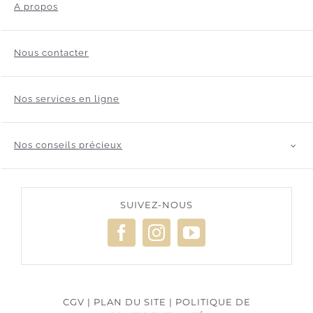
A propos
Nous contacter
Nos services en ligne
Nos conseils précieux
SUIVEZ-NOUS
CGV
|
PLAN DU SITE
|
POLITIQUE DE