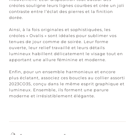
créoles souligne leurs lignes courbes et crée un joli
contraste entre l’éclat des pierres et la finition
dorée.
Ainsi, à la fois originales et sophistiquées, les
créoles « Ovalis » sont idéales pour sublimer vos
tenues de jour comme de soirée. Leur forme
ouverte, leur relief travaillé et leurs détails
lumineux habillent délicatement le visage tout en
apportant une allure féminine et moderne.
Enfin, pour un ensemble harmonieux et encore
plus éclatant, associez ces boucles au collier assorti
2023CO35, conçu dans le même esprit graphique et
lumineux. Ensemble, ils forment une parure
moderne et irrésistiblement élégante.