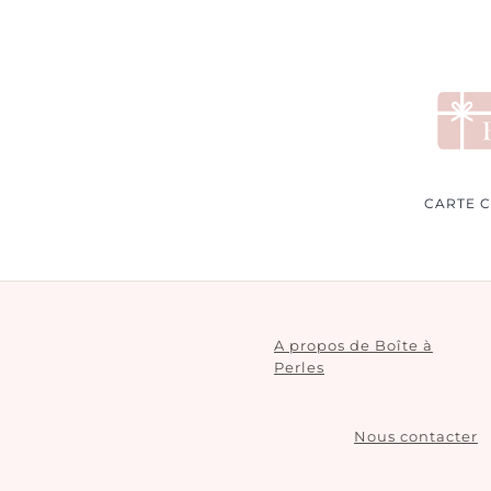
CARTE 
A propos de Boîte à
Perles
Nous contacter