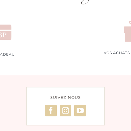
VOS ACHATS
CADEAU
SUIVEZ-NOUS