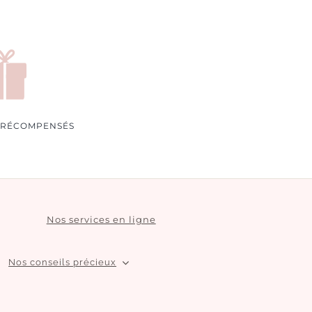
 RÉCOMPENSÉS
Nos services en ligne
Nos conseils précieux