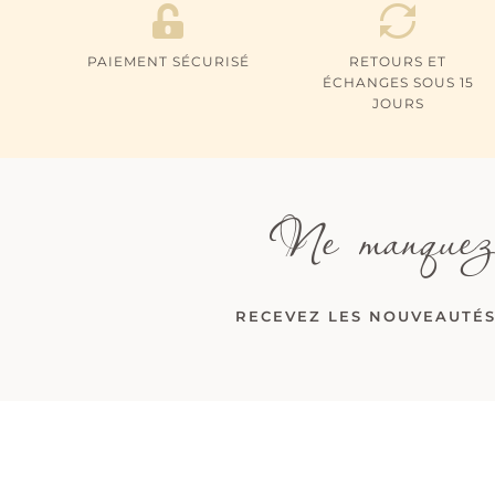
PAIEMENT SÉCURISÉ
RETOURS ET
ÉCHANGES SOUS 15
JOURS
Ne manquez
RECEVEZ LES NOUVEAUTÉS