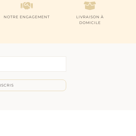
NOTRE ENGAGEMENT
LIVRAISON À
DOMICILE
NSCRIS