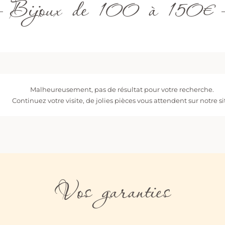
Bijoux de 100 à 150€
Malheureusement, pas de résultat pour votre recherche.
Continuez votre visite, de jolies pièces vous attendent sur notre si
Vos garanties