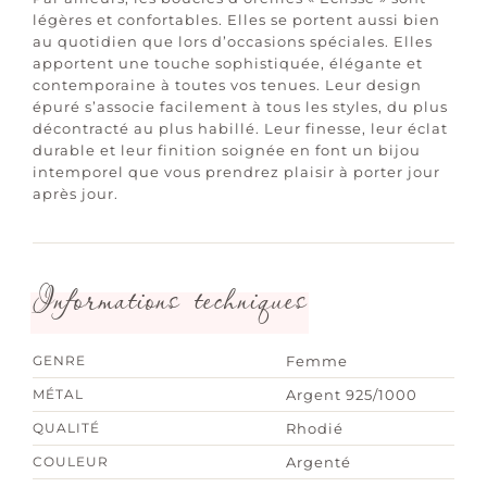
légères et confortables. Elles se portent aussi bien
au quotidien que lors d’occasions spéciales. Elles
apportent une touche sophistiquée, élégante et
contemporaine à toutes vos tenues. Leur design
épuré s’associe facilement à tous les styles, du plus
décontracté au plus habillé. Leur finesse, leur éclat
durable et leur finition soignée en font un bijou
intemporel que vous prendrez plaisir à porter jour
après jour.
Informations techniques
GENRE
Femme
MÉTAL
Argent 925/1000
QUALITÉ
Rhodié
COULEUR
Argenté