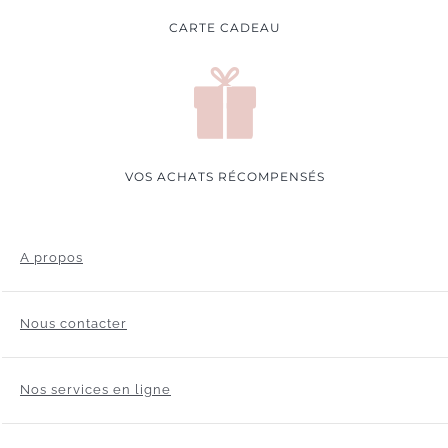
CARTE CADEAU
VOS ACHATS RÉCOMPENSÉS
A propos
Nous contacter
Nos services en ligne