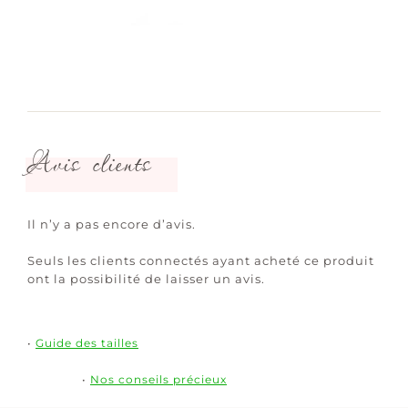
Avis clients
Il n’y a pas encore d’avis.
Seuls les clients connectés ayant acheté ce produit
ont la possibilité de laisser un avis.
•
Guide des tailles
•
Nos conseils précieux