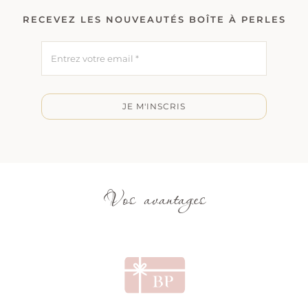
RECEVEZ LES NOUVEAUTÉS BOÎTE À PERLES
JE M'INSCRIS
Vos avantages