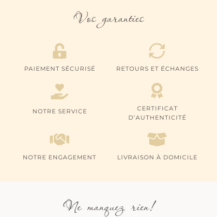
Vos garanties
PAIEMENT SÉCURISÉ
RETOURS ET ÉCHANGES
CERTIFICAT
NOTRE SERVICE
D’AUTHENTICITÉ
NOTRE ENGAGEMENT
LIVRAISON À DOMICILE
Ne manquez rien!