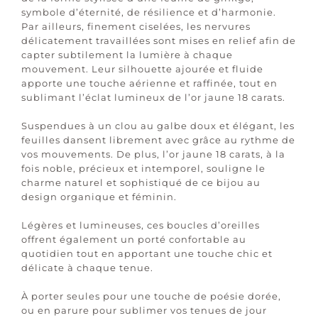
symbole d’éternité, de résilience et d’harmonie.
Par ailleurs, finement ciselées, les nervures
délicatement travaillées sont mises en relief afin de
capter subtilement la lumière à chaque
mouvement. Leur silhouette ajourée et fluide
apporte une touche aérienne et raffinée, tout en
sublimant l’éclat lumineux de l’or jaune 18 carats.
Suspendues à un clou au galbe doux et élégant, les
feuilles dansent librement avec grâce au rythme de
vos mouvements. De plus, l’or jaune 18 carats, à la
fois noble, précieux et intemporel, souligne le
charme naturel et sophistiqué de ce bijou au
design organique et féminin.
Légères et lumineuses, ces boucles d’oreilles
offrent également un porté confortable au
quotidien tout en apportant une touche chic et
délicate à chaque tenue.
À porter seules pour une touche de poésie dorée,
ou en parure pour sublimer vos tenues de jour