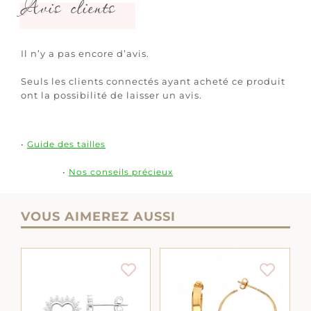
Avis clients
Il n’y a pas encore d’avis.
Seuls les clients connectés ayant acheté ce produit
ont la possibilité de laisser un avis.
•
Guide des tailles
•
Nos conseils précieux
VOUS AIMEREZ AUSSI
AJOUTER AU
AJOUTER AU