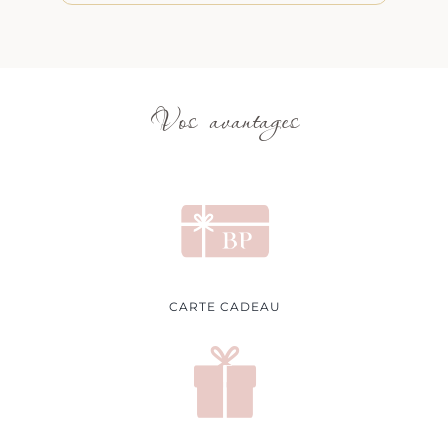
Vos avantages
CARTE CADEAU