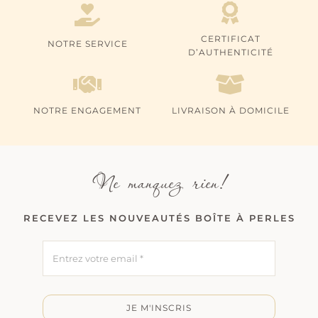
CERTIFICAT
NOTRE SERVICE
D’AUTHENTICITÉ
NOTRE ENGAGEMENT
LIVRAISON À DOMICILE
Ne manquez rien!
RECEVEZ LES NOUVEAUTÉS BOÎTE À PERLES
JE M'INSCRIS