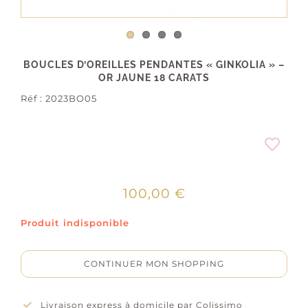
BOUCLES D’OREILLES PENDANTES « GINKOLIA » –
OR JAUNE 18 CARATS
Réf :
2023BO05
100,00
€
Produit indisponible
CONTINUER MON SHOPPING
Livraison express à domicile par Colissimo