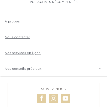
VOS ACHATS RÉCOMPENSÉS
A propos
Nous contacter
Nos services en ligne
Nos conseils précieux
SUIVEZ-NOUS