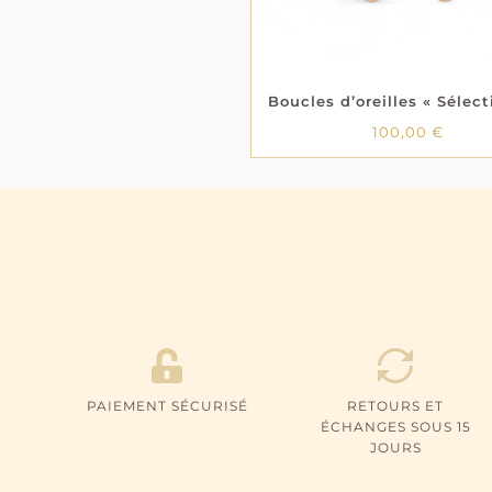
100,00
€
PAIEMENT SÉCURISÉ
RETOURS ET
ÉCHANGES SOUS 15
JOURS