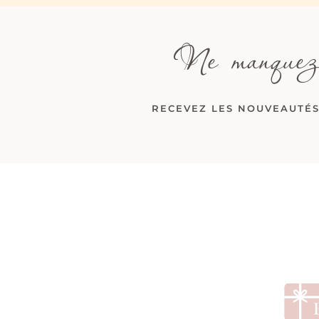
Ne manquez
RECEVEZ LES NOUVEAUTÉS