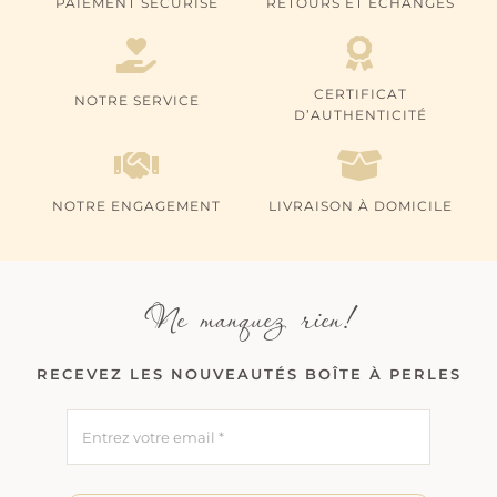
PAIEMENT SÉCURISÉ
RETOURS ET ÉCHANGES
CERTIFICAT
NOTRE SERVICE
D’AUTHENTICITÉ
NOTRE ENGAGEMENT
LIVRAISON À DOMICILE
Ne manquez rien!
RECEVEZ LES NOUVEAUTÉS BOÎTE À PERLES