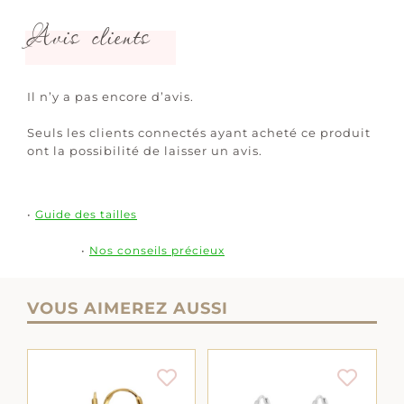
Avis clients
Il n’y a pas encore d’avis.
Seuls les clients connectés ayant acheté ce produit
ont la possibilité de laisser un avis.
•
Guide des tailles
•
Nos conseils précieux
VOUS AIMEREZ AUSSI