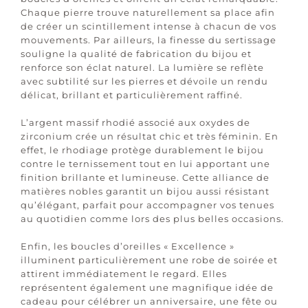
Chaque pierre trouve naturellement sa place afin
de créer un scintillement intense à chacun de vos
mouvements. Par ailleurs, la finesse du sertissage
souligne la qualité de fabrication du bijou et
renforce son éclat naturel. La lumière se reflète
avec subtilité sur les pierres et dévoile un rendu
délicat, brillant et particulièrement raffiné.
L’argent massif rhodié associé aux oxydes de
zirconium crée un résultat chic et très féminin. En
effet, le rhodiage protège durablement le bijou
contre le ternissement tout en lui apportant une
finition brillante et lumineuse. Cette alliance de
matières nobles garantit un bijou aussi résistant
qu’élégant, parfait pour accompagner vos tenues
au quotidien comme lors des plus belles occasions.
Enfin, les boucles d’oreilles « Excellence »
illuminent particulièrement une robe de soirée et
attirent immédiatement le regard. Elles
représentent également une magnifique idée de
cadeau pour célébrer un anniversaire, une fête ou