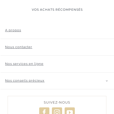
VOS ACHATS RÉCOMPENSÉS
A propos
Nous contacter
Nos services en ligne
Nos conseils précieux
SUIVEZ-NOUS