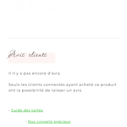
Avis clients
Il n’y a pas encore d’avis.
Seuls les clients connectés ayant acheté ce produit
ont la possibilité de laisser un avis.
•
Guide des tailles
•
Nos conseils précieux