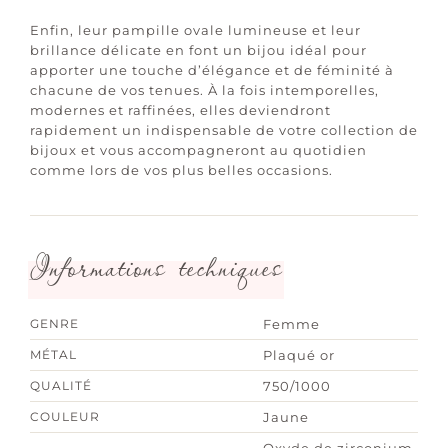
Enfin, leur pampille ovale lumineuse et leur
brillance délicate en font un bijou idéal pour
apporter une touche d’élégance et de féminité à
chacune de vos tenues. À la fois intemporelles,
modernes et raffinées, elles deviendront
rapidement un indispensable de votre collection de
bijoux et vous accompagneront au quotidien
comme lors de vos plus belles occasions.
Informations techniques
GENRE
Femme
MÉTAL
Plaqué or
QUALITÉ
750/1000
COULEUR
Jaune
Oxyde de zirconium