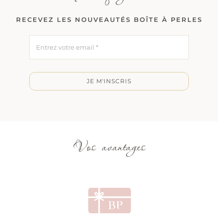
RECEVEZ LES NOUVEAUTÉS BOÎTE À PERLES
JE M'INSCRIS
Vos avantages