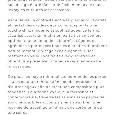
Son design épuré s’accorde facilement avec tous
les styles et toutes les occasions.
Par ailleurs, le contraste entre le plaqué or 18 carats
et l’éclat des oxydes de zirconium apporte une
touche chic, moderne et sophistiquée. Le fermoir
sécurisé assure un maintien parfait et un confort
optimal tout au long de la journée. Légères et
agréables à porter, ces boucles d’oreilles illuminent
naturellement le visage avec élégance. Elles
mettent en valeur vos traits avec discrétion et
offrent une présence lumineuse sans jamais être
imposantes.
De plus, leur style minimaliste permet de les porter
seules pour un rendu raffiné ou de les associer à
d’autres bijoux afin de créer une composition plus
tendance. Leur forme ovale, à la fois sobre et
contemporaine, traverse les saisons sans perdre de
son charme. Elles accompagnent aussi bien une
journée de travail qu’un dîner, une cérémonie ou
une soirée.