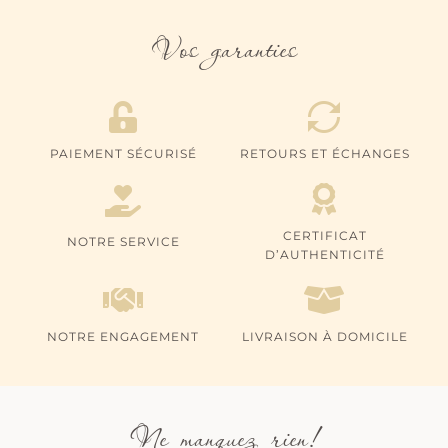
Vos garanties
PAIEMENT SÉCURISÉ
RETOURS ET ÉCHANGES
CERTIFICAT
NOTRE SERVICE
D’AUTHENTICITÉ
NOTRE ENGAGEMENT
LIVRAISON À DOMICILE
Ne manquez rien!