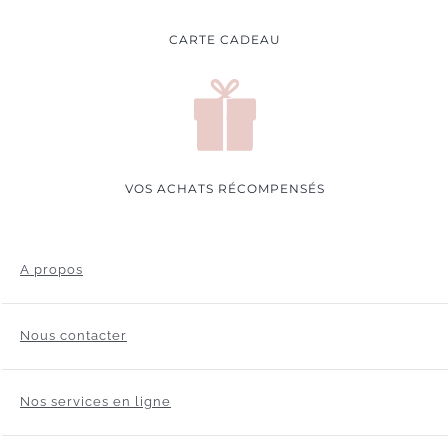
CARTE CADEAU
VOS ACHATS RÉCOMPENSÉS
A propos
Nous contacter
Nos services en ligne