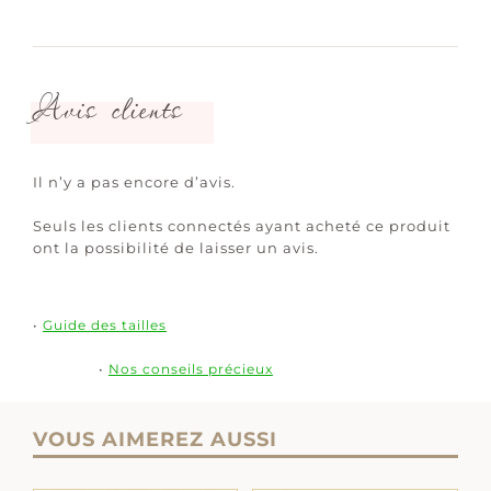
Avis clients
Il n’y a pas encore d’avis.
Seuls les clients connectés ayant acheté ce produit
ont la possibilité de laisser un avis.
•
Guide des tailles
•
Nos conseils précieux
VOUS AIMEREZ AUSSI