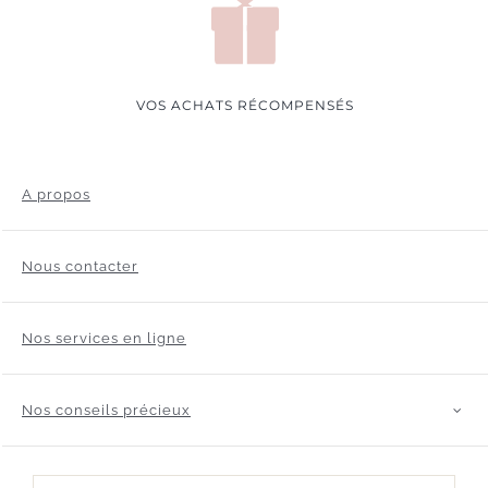
VOS ACHATS RÉCOMPENSÉS
A propos
Nous contacter
Nos services en ligne
Nos conseils précieux