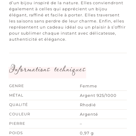
d’un bijou inspiré de la nature. Elles conviendront
également à celles qui apprécient un bijou
élégant, raffiné et facile à porter. Elles traversent
les saisons sans perdre de leur charme. Enfin, elles
représentent un cadeau idéal ou un plaisir à s’offrir
pour sublimer chaque instant avec délicatesse,
authenticité et élégance.
Informations techniques
GENRE
Femme
MÉTAL
Argent 925/1000
QUALITÉ
Rhodié
COULEUR
Argenté
PIERRE
–
POIDS
0,97 g