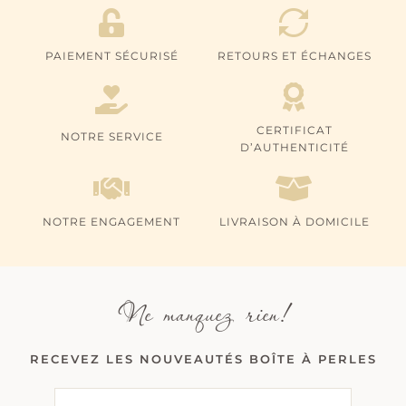
PAIEMENT SÉCURISÉ
RETOURS ET ÉCHANGES
CERTIFICAT
NOTRE SERVICE
D’AUTHENTICITÉ
NOTRE ENGAGEMENT
LIVRAISON À DOMICILE
Ne manquez rien!
RECEVEZ LES NOUVEAUTÉS BOÎTE À PERLES