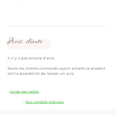
Avis clients
Il n’y a pas encore d’avis.
Seuls les clients connectés ayant acheté ce produit
ont la possibilité de laisser un avis.
•
Guide des tailles
•
Nos conseils précieux