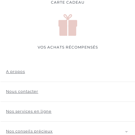
CARTE CADEAU
VOS ACHATS RÉCOMPENSÉS
A propos
Nous contacter
Nos services en ligne
Nos conseils précieux