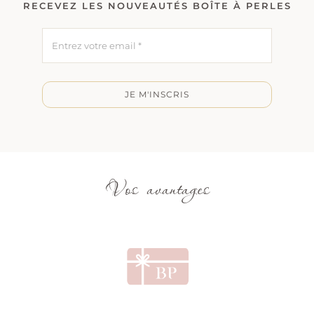
RECEVEZ LES NOUVEAUTÉS BOÎTE À PERLES
JE M'INSCRIS
Vos avantages