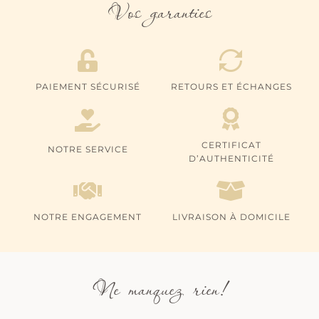
Vos garanties
PAIEMENT SÉCURISÉ
RETOURS ET ÉCHANGES
CERTIFICAT
NOTRE SERVICE
D’AUTHENTICITÉ
NOTRE ENGAGEMENT
LIVRAISON À DOMICILE
Ne manquez rien!