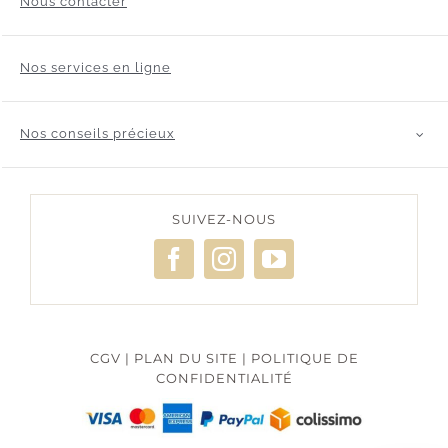
Nous contacter
Nos services en ligne
Nos conseils précieux
SUIVEZ-NOUS
CGV
|
PLAN DU SITE
|
POLITIQUE DE
CONFIDENTIALITÉ