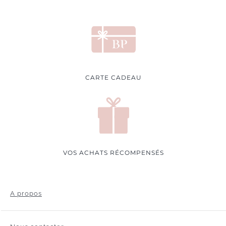
CARTE CADEAU
VOS ACHATS RÉCOMPENSÉS
A propos