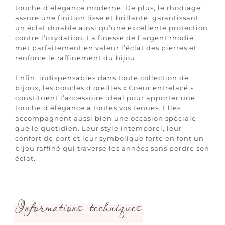
touche d’élégance moderne. De plus, le rhodiage
assure une finition lisse et brillante, garantissant
un éclat durable ainsi qu’une excellente protection
contre l’oxydation. La finesse de l’argent rhodié
met parfaitement en valeur l’éclat des pierres et
renforce le raffinement du bijou.
Enfin, indispensables dans toute collection de
bijoux, les boucles d’oreilles « Coeur entrelacé »
constituent l’accessoire idéal pour apporter une
touche d’élégance à toutes vos tenues. Elles
accompagnent aussi bien une occasion spéciale
que le quotidien. Leur style intemporel, leur
confort de port et leur symbolique forte en font un
bijou raffiné qui traverse les années sans perdre son
éclat.
Informations techniques