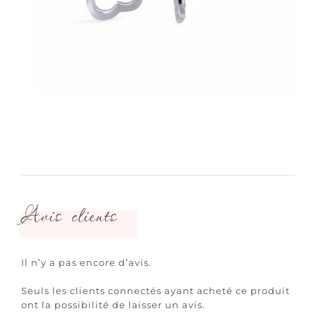
Avis clients
Il n’y a pas encore d’avis.
Seuls les clients connectés ayant acheté ce produit
ont la possibilité de laisser un avis.