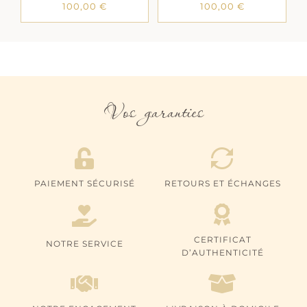
100,00
€
100,00
€
Vos garanties
PAIEMENT SÉCURISÉ
RETOURS ET ÉCHANGES
CERTIFICAT
NOTRE SERVICE
D’AUTHENTICITÉ