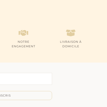
NOTRE
LIVRAISON À
ENGAGEMENT
DOMICILE
NSCRIS