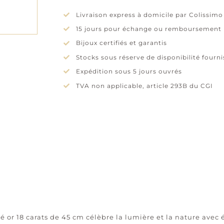
Livraison express à domicile par Colissimo
15 jours pour échange ou remboursement
Bijoux certifiés et garantis
Stocks sous réserve de disponibilité fourn
Expédition sous 5 jours ouvrés
TVA non applicable, article 293B du CGI
é or 18 carats de 45 cm célèbre la lumière et la nature avec