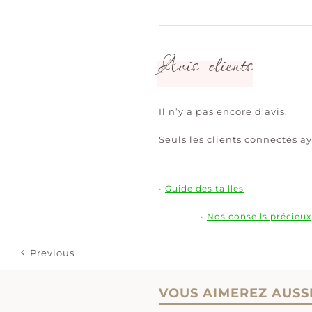
Avis clients
Il n’y a pas encore d’avis.
Seuls les clients connectés ay
•
Guide des tailles
•
Nos conseils précieux
Previous
VOUS AIMEREZ AUSS