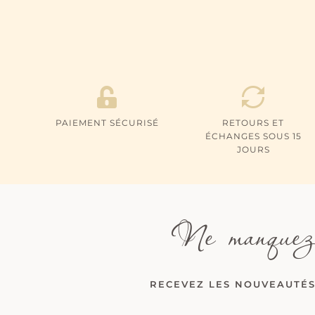
PAIEMENT SÉCURISÉ
RETOURS ET
ÉCHANGES SOUS 15
JOURS
Ne manquez
RECEVEZ LES NOUVEAUTÉS