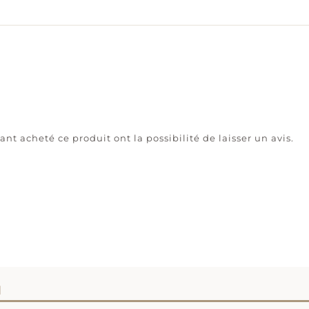
ant acheté ce produit ont la possibilité de laisser un avis.
I