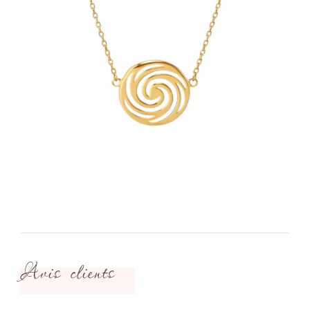
Avis clients