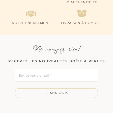
D’AUTHENTICITÉ
NOTRE ENGAGEMENT
LIVRAISON À DOMICILE
Ne manquez rien!
RECEVEZ LES NOUVEAUTÉS BOÎTE À PERLES
JE M'INSCRIS