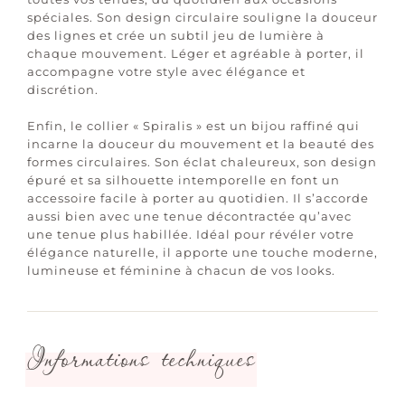
spéciales. Son design circulaire souligne la douceur
des lignes et crée un subtil jeu de lumière à
chaque mouvement. Léger et agréable à porter, il
accompagne votre style avec élégance et
discrétion.
Enfin, le collier « Spiralis » est un bijou raffiné qui
incarne la douceur du mouvement et la beauté des
formes circulaires. Son éclat chaleureux, son design
épuré et sa silhouette intemporelle en font un
accessoire facile à porter au quotidien. Il s’accorde
aussi bien avec une tenue décontractée qu’avec
une tenue plus habillée. Idéal pour révéler votre
élégance naturelle, il apporte une touche moderne,
lumineuse et féminine à chacun de vos looks.
Informations techniques