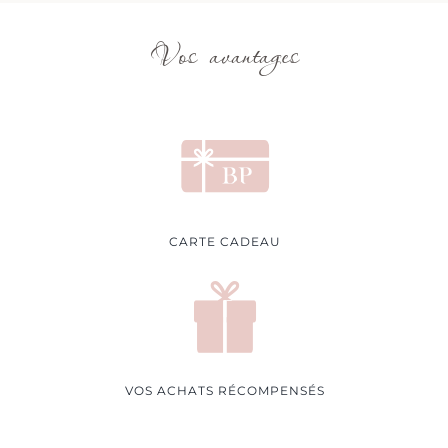
Vos avantages
CARTE CADEAU
VOS ACHATS RÉCOMPENSÉS