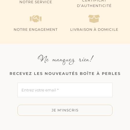
CERTIFICAT
NOTRE SERVICE
D’AUTHENTICITÉ
NOTRE ENGAGEMENT
LIVRAISON À DOMICILE
Ne manquez rien!
RECEVEZ LES NOUVEAUTÉS BOÎTE À PERLES
JE M'INSCRIS