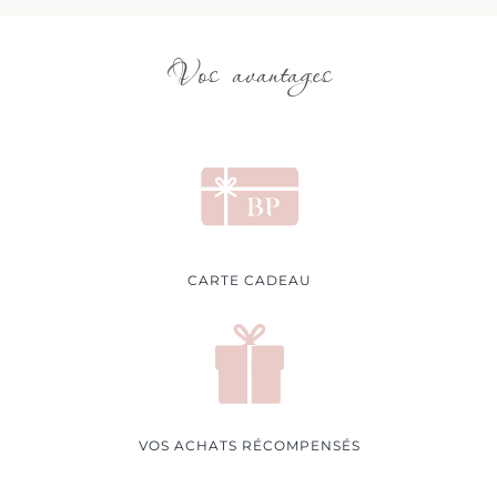
Vos avantages
CARTE CADEAU
VOS ACHATS RÉCOMPENSÉS