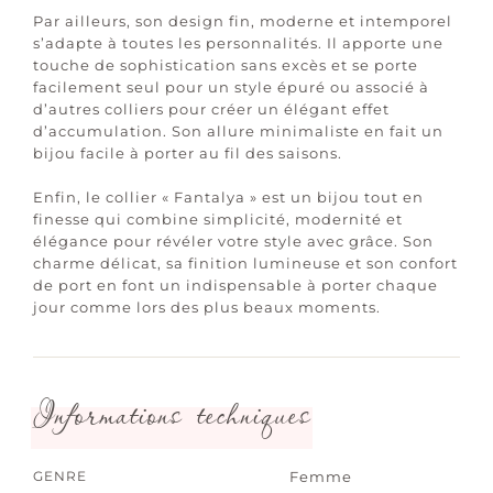
Par ailleurs, son design fin, moderne et intemporel
s’adapte à toutes les personnalités. Il apporte une
touche de sophistication sans excès et se porte
facilement seul pour un style épuré ou associé à
d’autres colliers pour créer un élégant effet
d’accumulation. Son allure minimaliste en fait un
bijou facile à porter au fil des saisons.
Enfin, le collier « Fantalya » est un bijou tout en
finesse qui combine simplicité, modernité et
élégance pour révéler votre style avec grâce. Son
charme délicat, sa finition lumineuse et son confort
de port en font un indispensable à porter chaque
jour comme lors des plus beaux moments.
Informations techniques
GENRE
Femme