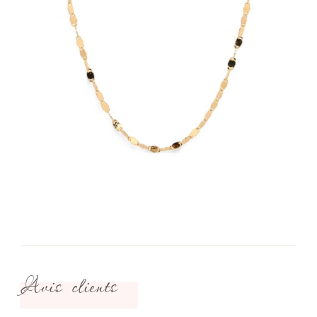
Avis clients