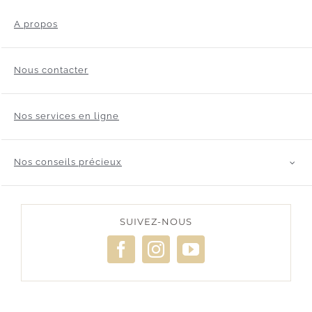
A propos
Nous contacter
Nos services en ligne
Nos conseils précieux
SUIVEZ-NOUS