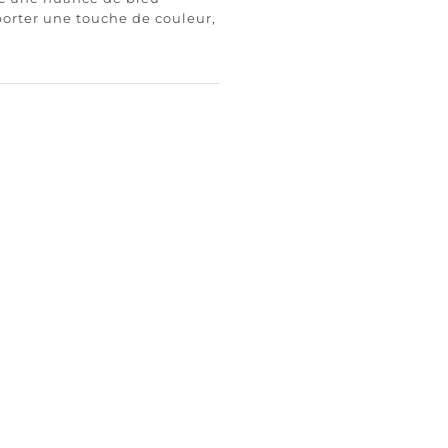
porter une touche de couleur,