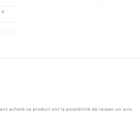
 à
ant acheté ce produit ont la possibilité de laisser un avis.