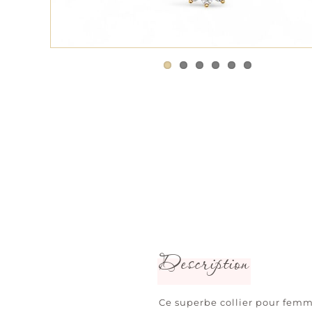
Description
Ce superbe collier pour femm