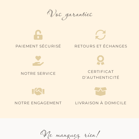
Vos garanties
PAIEMENT SÉCURISÉ
RETOURS ET ÉCHANGES
CERTIFICAT
NOTRE SERVICE
D’AUTHENTICITÉ
NOTRE ENGAGEMENT
LIVRAISON À DOMICILE
Ne manquez rien!