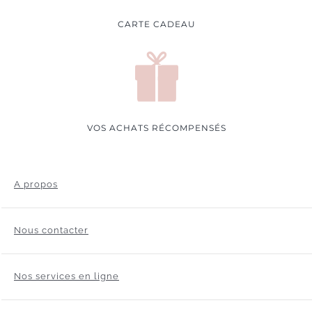
CARTE CADEAU
VOS ACHATS RÉCOMPENSÉS
A propos
Nous contacter
Nos services en ligne