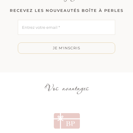
RECEVEZ LES NOUVEAUTÉS BOÎTE À PERLES
JE M'INSCRIS
Vos avantages