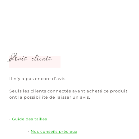
Avis clients
Il n’y a pas encore d’avis.
Seuls les clients connectés ayant acheté ce produit
ont la possibilité de laisser un avis.
•
Guide des tailles
•
Nos conseils précieux