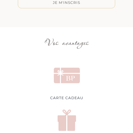
JE M'INSCRIS
Vos avantages
CARTE CADEAU