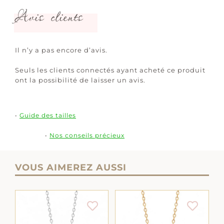
Avis clients
Il n’y a pas encore d’avis.
Seuls les clients connectés ayant acheté ce produit
ont la possibilité de laisser un avis.
•
Guide des tailles
•
Nos conseils précieux
VOUS AIMEREZ AUSSI