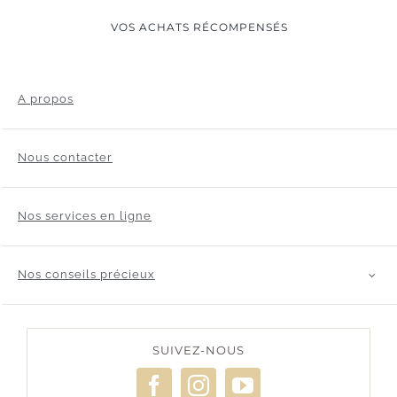
VOS ACHATS RÉCOMPENSÉS
A propos
Nous contacter
Nos services en ligne
Nos conseils précieux
SUIVEZ-NOUS