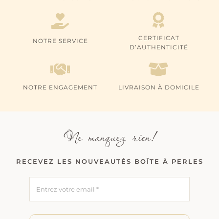
CERTIFICAT
NOTRE SERVICE
D’AUTHENTICITÉ
NOTRE ENGAGEMENT
LIVRAISON À DOMICILE
Ne manquez rien!
RECEVEZ LES NOUVEAUTÉS BOÎTE À PERLES