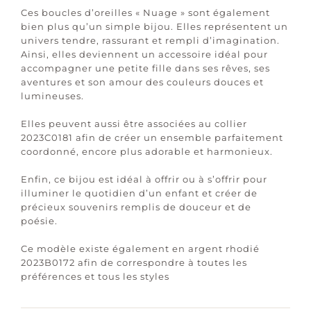
Ces boucles d’oreilles « Nuage » sont également
bien plus qu’un simple bijou. Elles représentent un
univers tendre, rassurant et rempli d’imagination.
Ainsi, elles deviennent un accessoire idéal pour
accompagner une petite fille dans ses rêves, ses
aventures et son amour des couleurs douces et
lumineuses.
Elles peuvent aussi être associées au collier
2023C0181 afin de créer un ensemble parfaitement
coordonné, encore plus adorable et harmonieux.
Enfin, ce bijou est idéal à offrir ou à s’offrir pour
illuminer le quotidien d’un enfant et créer de
précieux souvenirs remplis de douceur et de
poésie.
Ce modèle existe également en argent rhodié
2023B0172 afin de correspondre à toutes les
préférences et tous les styles