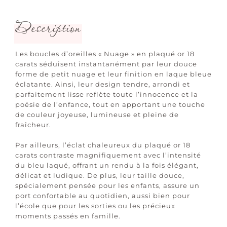
Description
Les boucles d’oreilles « Nuage » en plaqué or 18
carats séduisent instantanément par leur douce
forme de petit nuage et leur finition en laque bleue
éclatante. Ainsi, leur design tendre, arrondi et
parfaitement lisse reflète toute l’innocence et la
poésie de l’enfance, tout en apportant une touche
de couleur joyeuse, lumineuse et pleine de
fraîcheur.
Par ailleurs, l’éclat chaleureux du plaqué or 18
carats contraste magnifiquement avec l’intensité
du bleu laqué, offrant un rendu à la fois élégant,
délicat et ludique. De plus, leur taille douce,
spécialement pensée pour les enfants, assure un
port confortable au quotidien, aussi bien pour
l’école que pour les sorties ou les précieux
moments passés en famille.