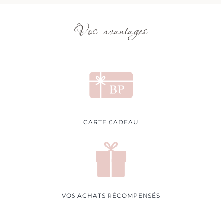
Vos avantages
CARTE CADEAU
VOS ACHATS RÉCOMPENSÉS