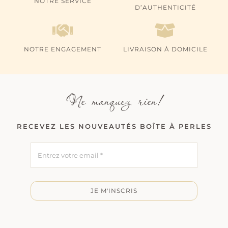
NOTRE SERVICE
D’AUTHENTICITÉ
NOTRE ENGAGEMENT
LIVRAISON À DOMICILE
Ne manquez rien!
RECEVEZ LES NOUVEAUTÉS BOÎTE À PERLES
JE M'INSCRIS