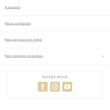
A propos
Nous contacter
Nos services en ligne
Nos conseils précieux
SUIVEZ-NOUS