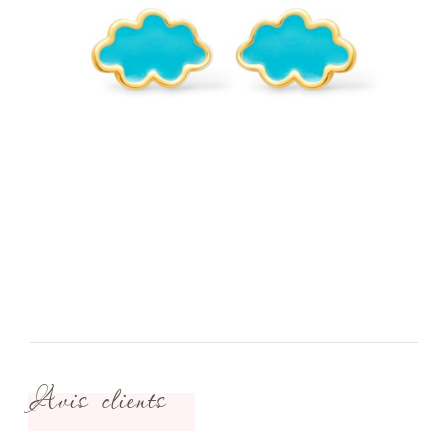
Avis clients