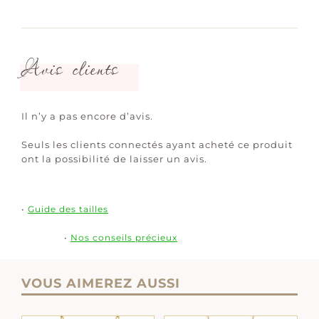
Avis clients
Il n’y a pas encore d’avis.
Seuls les clients connectés ayant acheté ce produit
ont la possibilité de laisser un avis.
•
Guide des tailles
•
Nos conseils précieux
VOUS AIMEREZ AUSSI