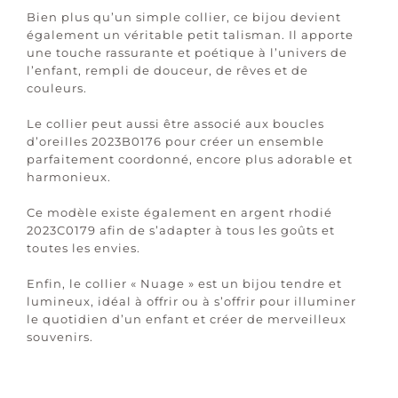
Bien plus qu’un simple collier, ce bijou devient
également un véritable petit talisman. Il apporte
une touche rassurante et poétique à l’univers de
l’enfant, rempli de douceur, de rêves et de
couleurs.
Le collier peut aussi être associé aux boucles
d’oreilles 2023B0176 pour créer un ensemble
parfaitement coordonné, encore plus adorable et
harmonieux.
Ce modèle existe également en argent rhodié
2023C0179 afin de s’adapter à tous les goûts et
toutes les envies.
Enfin, le collier « Nuage » est un bijou tendre et
lumineux, idéal à offrir ou à s’offrir pour illuminer
le quotidien d’un enfant et créer de merveilleux
souvenirs.