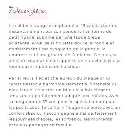
Description
Le collier « Nuage » en plaqué or 18 carats charme
instantanément par son pendentif en forme de
petit nuage, sublimé par une laque bleue
éclatante. Ainsi, sa silhouette douce, arrondie et
parfaitement lisse évoque toute la poésie, la
tendresse et l’imaginaire de l’enfance. De plus, sa
délicate couleur bleue apporte une touche joyeuse,
lumineuse et pleine de fraîcheur.
Par ailleurs, l’éclat chaleureux du plaqué or 18
carats s’associe harmonieusement à l’intensité du
bleu laqué. Cela crée un bijou à la fois élégant,
amusant et parfaitement adapté aux enfants. Avec
sa longueur de 37 cm, pensée spécialement pour
les petits cous, le collier « Nuage » se porte avec un
confort absolu. Il accompagne ainsi parfaitement
les journées d’école, les sorties ou les moments
précieux partagés en famille.