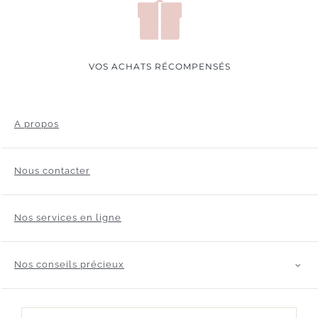
VOS ACHATS RÉCOMPENSÉS
A propos
Nous contacter
Nos services en ligne
Nos conseils précieux