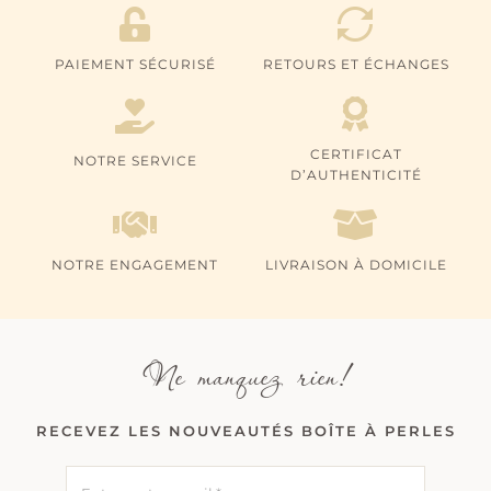
PAIEMENT SÉCURISÉ
RETOURS ET ÉCHANGES
CERTIFICAT
NOTRE SERVICE
D’AUTHENTICITÉ
NOTRE ENGAGEMENT
LIVRAISON À DOMICILE
Ne manquez rien!
RECEVEZ LES NOUVEAUTÉS BOÎTE À PERLES