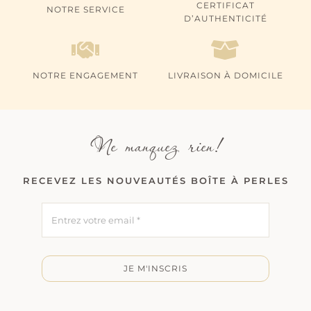
CERTIFICAT
NOTRE SERVICE
D’AUTHENTICITÉ
NOTRE ENGAGEMENT
LIVRAISON À DOMICILE
Ne manquez rien!
RECEVEZ LES NOUVEAUTÉS BOÎTE À PERLES
JE M'INSCRIS