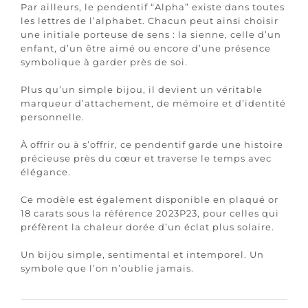
Par ailleurs, le pendentif “Alpha” existe dans toutes
les lettres de l’alphabet. Chacun peut ainsi choisir
une initiale porteuse de sens : la sienne, celle d’un
enfant, d’un être aimé ou encore d’une présence
symbolique à garder près de soi.
Plus qu’un simple bijou, il devient un véritable
marqueur d’attachement, de mémoire et d’identité
personnelle.
À offrir ou à s’offrir, ce pendentif garde une histoire
précieuse près du cœur et traverse le temps avec
élégance.
Ce modèle est également disponible en plaqué or
18 carats sous la référence 2023P23, pour celles qui
préfèrent la chaleur dorée d’un éclat plus solaire.
Un bijou simple, sentimental et intemporel. Un
symbole que l’on n’oublie jamais.