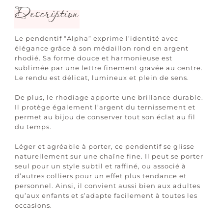
Description
Le pendentif “Alpha” exprime l’identité avec
élégance grâce à son médaillon rond en argent
rhodié. Sa forme douce et harmonieuse est
sublimée par une lettre finement gravée au centre.
Le rendu est délicat, lumineux et plein de sens.
De plus, le rhodiage apporte une brillance durable.
Il protège également l’argent du ternissement et
permet au bijou de conserver tout son éclat au fil
du temps.
Léger et agréable à porter, ce pendentif se glisse
naturellement sur une chaîne fine. Il peut se porter
seul pour un style subtil et raffiné, ou associé à
d’autres colliers pour un effet plus tendance et
personnel. Ainsi, il convient aussi bien aux adultes
qu’aux enfants et s’adapte facilement à toutes les
occasions.