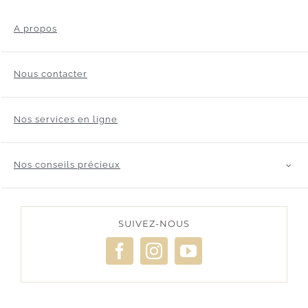
A propos
Nous contacter
Nos services en ligne
Nos conseils précieux
SUIVEZ-NOUS