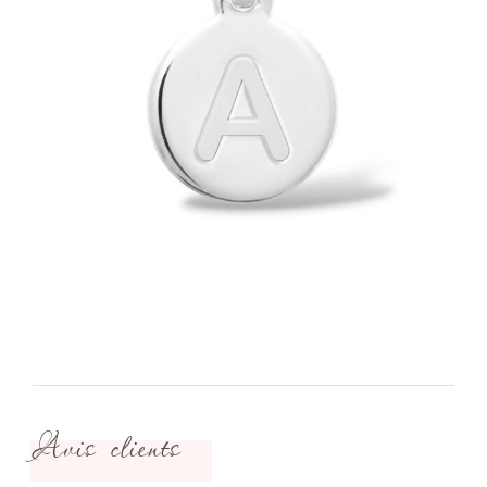
Avis clients