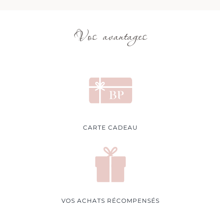
Vos avantages
CARTE CADEAU
VOS ACHATS RÉCOMPENSÉS