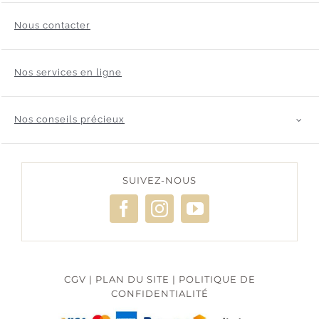
Nous contacter
Nos services en ligne
Nos conseils précieux
SUIVEZ-NOUS
CGV
|
PLAN DU SITE
|
POLITIQUE DE
CONFIDENTIALITÉ