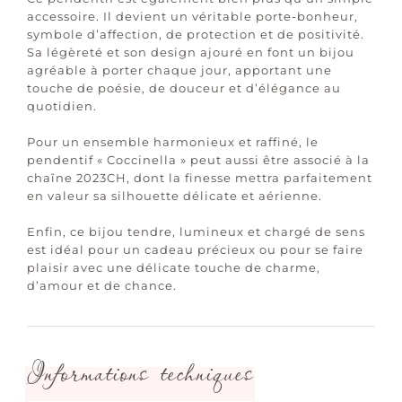
accessoire. Il devient un véritable porte-bonheur,
symbole d’affection, de protection et de positivité.
Sa légèreté et son design ajouré en font un bijou
agréable à porter chaque jour, apportant une
touche de poésie, de douceur et d’élégance au
quotidien.
Pour un ensemble harmonieux et raffiné, le
pendentif « Coccinella » peut aussi être associé à la
chaîne 2023CH, dont la finesse mettra parfaitement
en valeur sa silhouette délicate et aérienne.
Enfin, ce bijou tendre, lumineux et chargé de sens
est idéal pour un cadeau précieux ou pour se faire
plaisir avec une délicate touche de charme,
d’amour et de chance.
Informations techniques