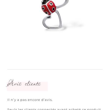
Avis clients
Il n’y a pas encore d’avis.
Seuls les clients connectés ayant acheté ce produit