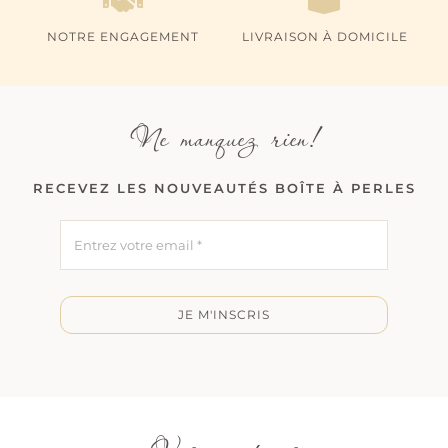
NOTRE ENGAGEMENT
LIVRAISON À DOMICILE
Ne manquez rien!
RECEVEZ LES NOUVEAUTÉS BOÎTE À PERLES
JE M'INSCRIS