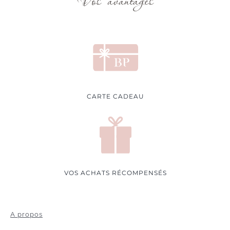
Vos avantages
CARTE CADEAU
VOS ACHATS RÉCOMPENSÉS
A propos