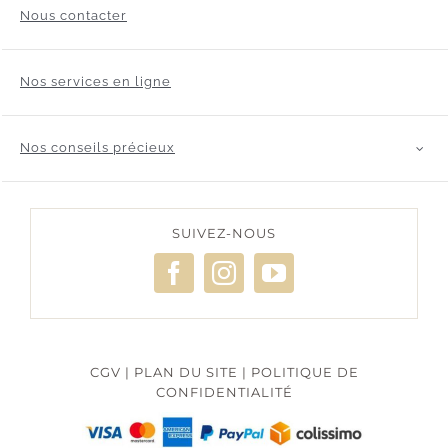
Nous contacter
Nos services en ligne
Nos conseils précieux
SUIVEZ-NOUS
CGV
|
PLAN DU SITE
|
POLITIQUE DE
CONFIDENTIALITÉ