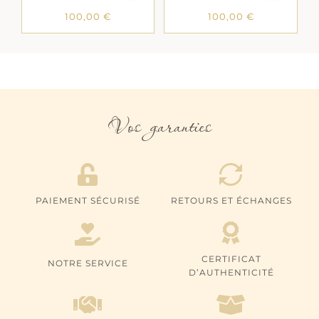
100,00
€
100,00
€
Vos garanties
PAIEMENT SÉCURISÉ
RETOURS ET ÉCHANGES
CERTIFICAT
NOTRE SERVICE
D’AUTHENTICITÉ