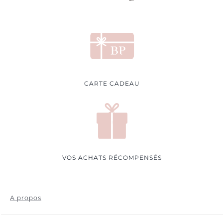
CARTE CADEAU
VOS ACHATS RÉCOMPENSÉS
A propos