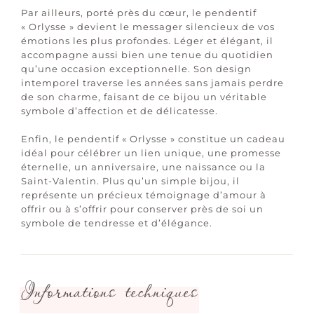
Par ailleurs, porté près du cœur, le pendentif
« Orlysse » devient le messager silencieux de vos
émotions les plus profondes. Léger et élégant, il
accompagne aussi bien une tenue du quotidien
qu’une occasion exceptionnelle. Son design
intemporel traverse les années sans jamais perdre
de son charme, faisant de ce bijou un véritable
symbole d’affection et de délicatesse.
Enfin, le pendentif « Orlysse » constitue un cadeau
idéal pour célébrer un lien unique, une promesse
éternelle, un anniversaire, une naissance ou la
Saint-Valentin. Plus qu’un simple bijou, il
représente un précieux témoignage d’amour à
offrir ou à s’offrir pour conserver près de soi un
symbole de tendresse et d’élégance.
Informations techniques