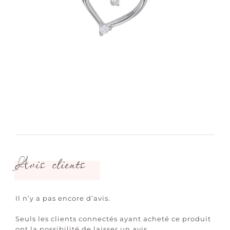
Avis clients
Il n’y a pas encore d’avis.
Seuls les clients connectés ayant acheté ce produit
ont la possibilité de laisser un avis.