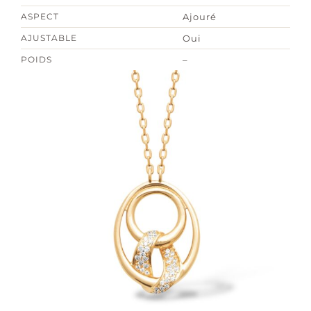
ASPECT
Ajouré
AJUSTABLE
Oui
POIDS
–