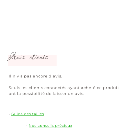
Avis clients
Il n’y a pas encore d’avis.
Seuls les clients connectés ayant acheté ce produit
ont la possibilité de laisser un avis.
•
Guide des tailles
•
Nos conseils précieux