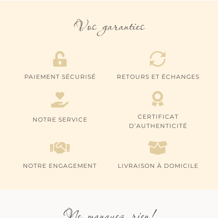
Vos garanties
PAIEMENT SÉCURISÉ
RETOURS ET ÉCHANGES
CERTIFICAT
NOTRE SERVICE
D’AUTHENTICITÉ
NOTRE ENGAGEMENT
LIVRAISON À DOMICILE
Ne manquez rien!