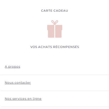
CARTE CADEAU
VOS ACHATS RÉCOMPENSÉS
A propos
Nous contacter
Nos services en ligne