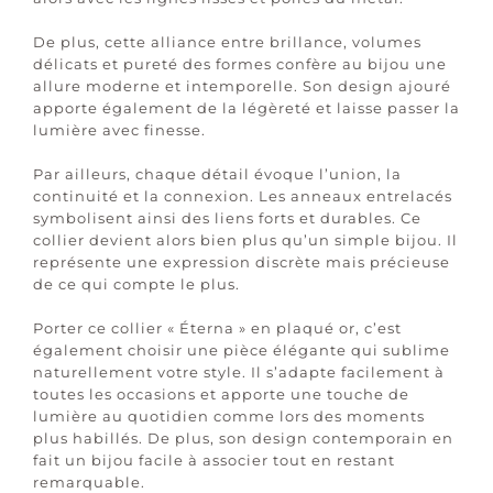
De plus, cette alliance entre brillance, volumes
délicats et pureté des formes confère au bijou une
allure moderne et intemporelle. Son design ajouré
apporte également de la légèreté et laisse passer la
lumière avec finesse.
Par ailleurs, chaque détail évoque l’union, la
continuité et la connexion. Les anneaux entrelacés
symbolisent ainsi des liens forts et durables. Ce
collier devient alors bien plus qu’un simple bijou. Il
représente une expression discrète mais précieuse
de ce qui compte le plus.
Porter ce collier « Éterna » en plaqué or, c’est
également choisir une pièce élégante qui sublime
naturellement votre style. Il s’adapte facilement à
toutes les occasions et apporte une touche de
lumière au quotidien comme lors des moments
plus habillés. De plus, son design contemporain en
fait un bijou facile à associer tout en restant
remarquable.