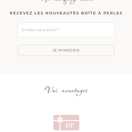
RECEVEZ LES NOUVEAUTÉS BOÎTE À PERLES
JE M'INSCRIS
Vos avantages