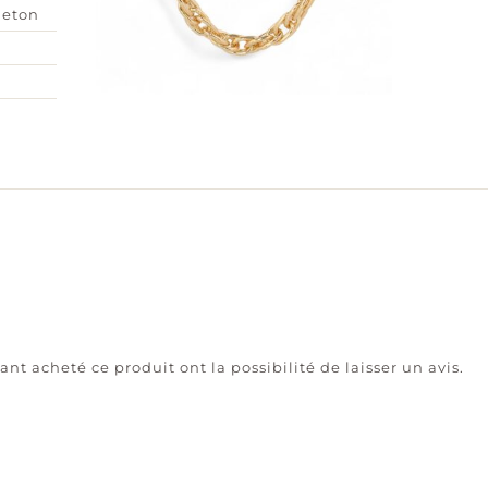
eton
ant acheté ce produit ont la possibilité de laisser un avis.