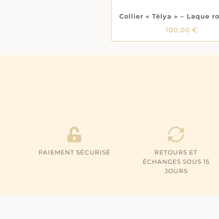
100,00
€
PAIEMENT SÉCURISÉ
RETOURS ET
ÉCHANGES SOUS 15
JOURS