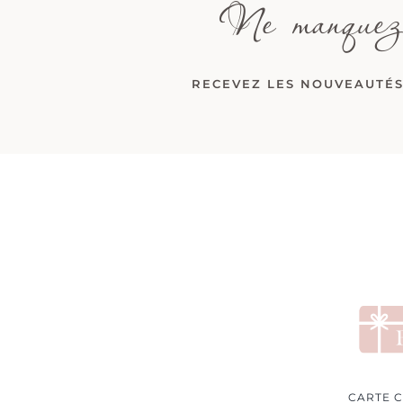
Ne manquez
RECEVEZ LES NOUVEAUTÉS
CARTE 