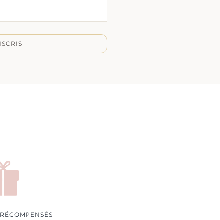
NSCRIS
 RÉCOMPENSÉS