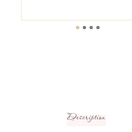
Description