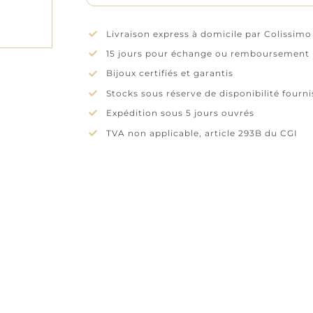
Livraison express à domicile par Colissimo
15 jours pour échange ou remboursement
Bijoux certifiés et garantis
Stocks sous réserve de disponibilité fourn
Expédition sous 5 jours ouvrés
TVA non applicable, article 293B du CGI