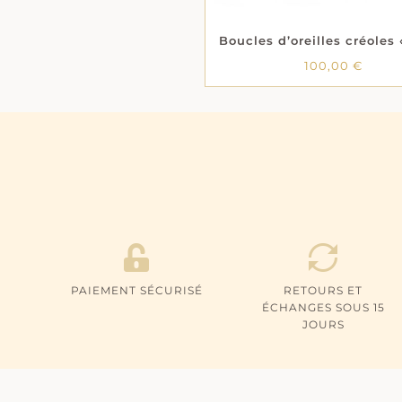
100,00
€
PAIEMENT SÉCURISÉ
RETOURS ET
ÉCHANGES SOUS 15
JOURS