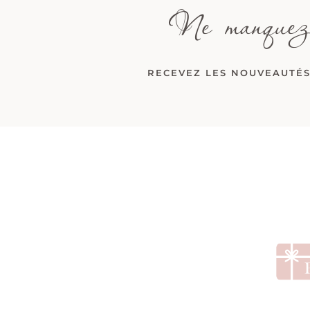
Ne manquez
RECEVEZ LES NOUVEAUTÉS