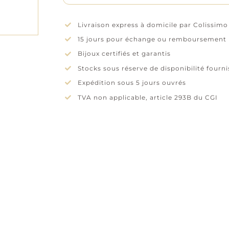
Livraison express à domicile par Colissimo
15 jours pour échange ou remboursement
Bijoux certifiés et garantis
Stocks sous réserve de disponibilité fourn
Expédition sous 5 jours ouvrés
TVA non applicable, article 293B du CGI