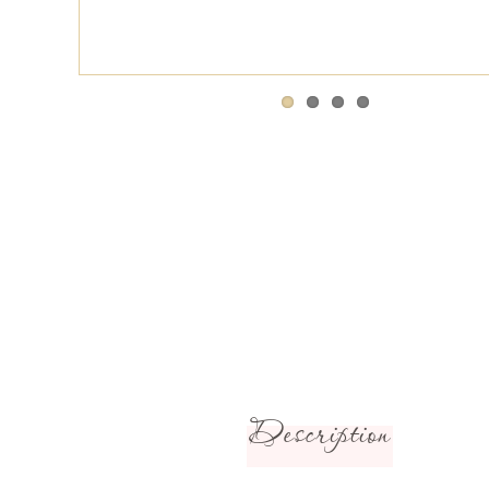
Description