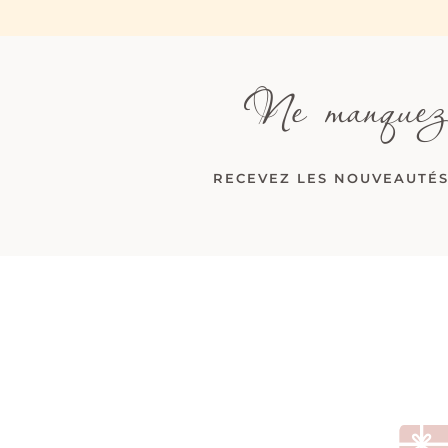
Ne manquez
RECEVEZ LES NOUVEAUTÉS