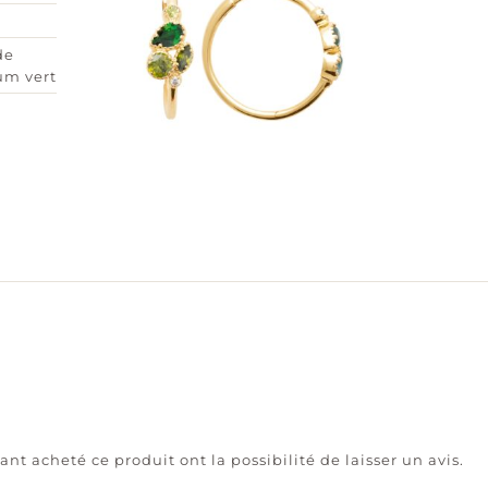
de
um vert
ant acheté ce produit ont la possibilité de laisser un avis.