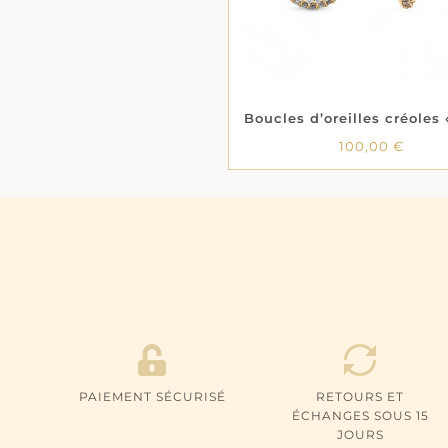
100,00
€
PAIEMENT SÉCURISÉ
RETOURS ET
ÉCHANGES SOUS 15
JOURS