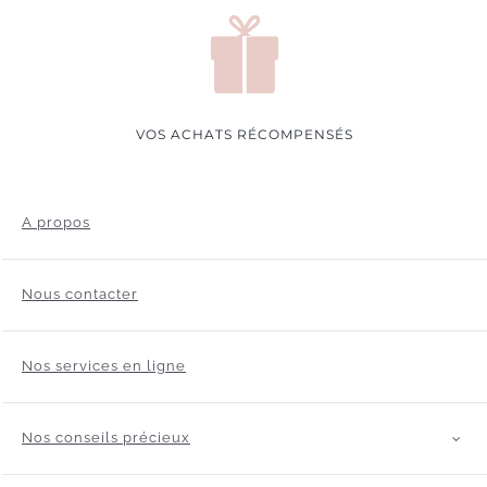
VOS ACHATS RÉCOMPENSÉS
A propos
Nous contacter
Nos services en ligne
Nos conseils précieux