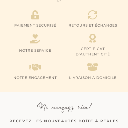
PAIEMENT SÉCURISÉ
RETOURS ET ÉCHANGES
CERTIFICAT
NOTRE SERVICE
D’AUTHENTICITÉ
NOTRE ENGAGEMENT
LIVRAISON À DOMICILE
Ne manquez rien!
RECEVEZ LES NOUVEAUTÉS BOÎTE À PERLES