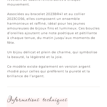
mouvement.
Associées au bracelet 2023BR41 et au collier
2023CO56, elles composent un ensemble
harmonieux et raffiné, idéal pour les jeunes
amoureuses de bijoux fins et lumineux. Ces boucles
d’oreilles ajoutent une note poétique et pétillante
à chaque tenue, du matin jusqu’aux moments de
fête.
Un bijou délicat et plein de charme, qui symbolise
la beauté, la légèreté et la joie.
Ce modèle existe également en version argent
rhodié pour celles qui préfèrent la pureté et la
brillance de l’argent.
Informations techniques