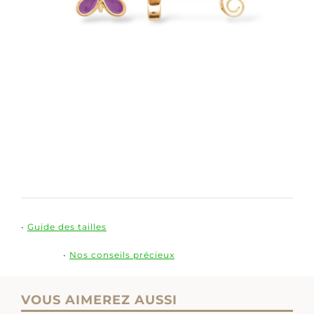
•
Guide des tailles
•
Nos conseils précieux
VOUS AIMEREZ AUSSI