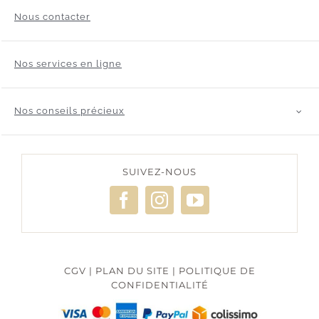
Nous contacter
Nos services en ligne
Nos conseils précieux
SUIVEZ-NOUS
CGV
|
PLAN DU SITE
|
POLITIQUE DE
CONFIDENTIALITÉ