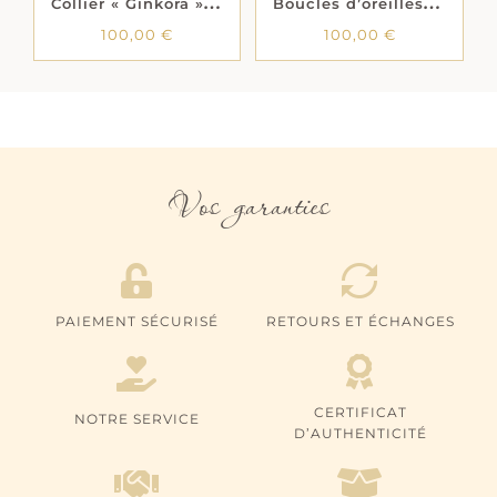
100,00
€
100,00
€
Vos garanties
PAIEMENT SÉCURISÉ
RETOURS ET ÉCHANGES
CERTIFICAT
NOTRE SERVICE
D’AUTHENTICITÉ