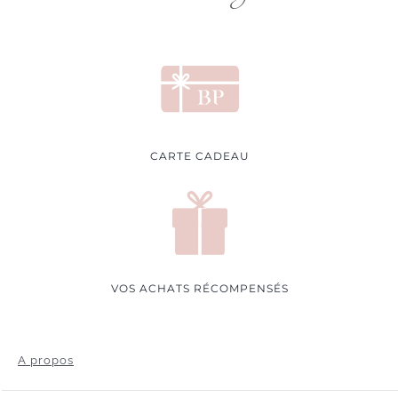
CARTE CADEAU
VOS ACHATS RÉCOMPENSÉS
A propos