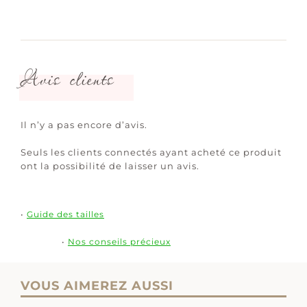
Avis clients
Il n’y a pas encore d’avis.
Seuls les clients connectés ayant acheté ce produit
ont la possibilité de laisser un avis.
•
Guide des tailles
•
Nos conseils précieux
VOUS AIMEREZ AUSSI