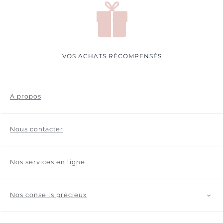
VOS ACHATS RÉCOMPENSÉS
A propos
Nous contacter
Nos services en ligne
Nos conseils précieux