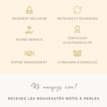
PAIEMENT SÉCURISÉ
RETOURS ET ÉCHANGES
CERTIFICAT
NOTRE SERVICE
D’AUTHENTICITÉ
NOTRE ENGAGEMENT
LIVRAISON À DOMICILE
Ne manquez rien!
RECEVEZ LES NOUVEAUTÉS BOÎTE À PERLES