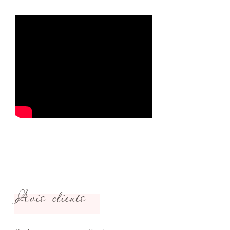
Avis clients