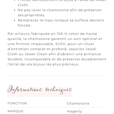
Cloth.
Ne pas laver la chamoisine afin de préserver
ses propriétés.
Remplacez le tissu lorsque sa surface devient
foncée.
Par ailleurs, fabriquée en 100 % coton de haute
qualité, la chamoisine garantit un soin optimal et
une finition impeccable. Enfin, pour un rituel
d’entretien complet et profond, associez Jewel
Cloth au Jewel Clean afin d’obtenir une brillance
durable, incomparable et de préserver durablement
l’éclat de vos bijoux les plus précieux.
Informations techniques
FONCTION
Chamoisine
MARQUE
Hagerty