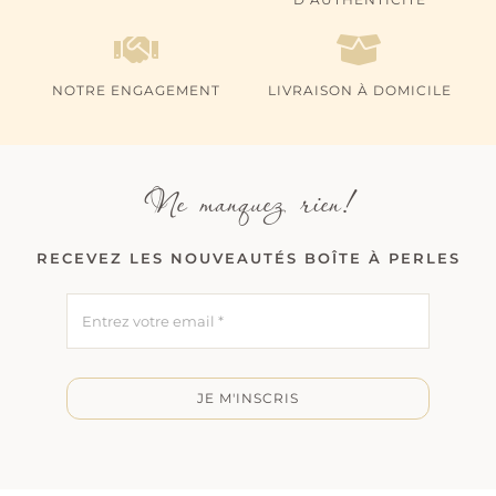
NOTRE ENGAGEMENT
LIVRAISON À DOMICILE
Ne manquez rien!
RECEVEZ LES NOUVEAUTÉS BOÎTE À PERLES
JE M'INSCRIS