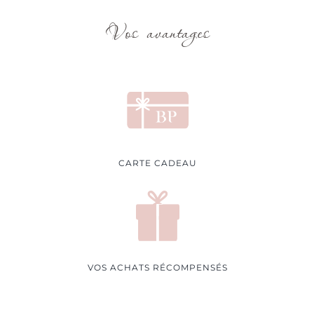
Vos avantages
CARTE CADEAU
VOS ACHATS RÉCOMPENSÉS