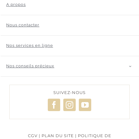
A propos
Nous contacter
Nos services en ligne
Nos conseils précieux
SUIVEZ-NOUS
CGV
|
PLAN DU SITE
|
POLITIQUE DE