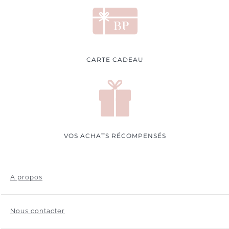
CARTE CADEAU
VOS ACHATS RÉCOMPENSÉS
A propos
Nous contacter