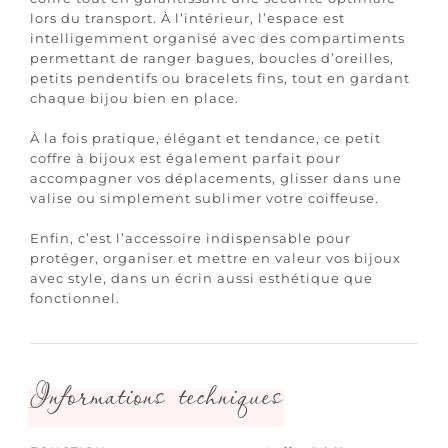
lors du transport. À l’intérieur, l’espace est
intelligemment organisé avec des compartiments
permettant de ranger bagues, boucles d’oreilles,
petits pendentifs ou bracelets fins, tout en gardant
chaque bijou bien en place.
À la fois pratique, élégant et tendance, ce petit
coffre à bijoux est également parfait pour
accompagner vos déplacements, glisser dans une
valise ou simplement sublimer votre coiffeuse.
Enfin, c’est l’accessoire indispensable pour
protéger, organiser et mettre en valeur vos bijoux
avec style, dans un écrin aussi esthétique que
fonctionnel.
Informations techniques