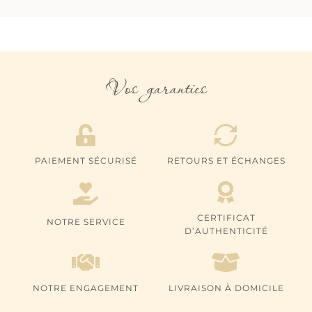
Vos garanties
PAIEMENT SÉCURISÉ
RETOURS ET ÉCHANGES
CERTIFICAT
NOTRE SERVICE
D’AUTHENTICITÉ
NOTRE ENGAGEMENT
LIVRAISON À DOMICILE