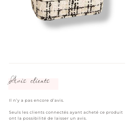
Avis clients
Il n’y a pas encore d’avis.
Seuls les clients connectés ayant acheté ce produit
ont la possibilité de laisser un avis.