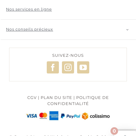
Nos services en ligne
Nos conseils précieux
SUIVEZ-NOUS
CGV
|
PLAN DU SITE
|
POLITIQUE DE
CONFIDENTIALITÉ
0