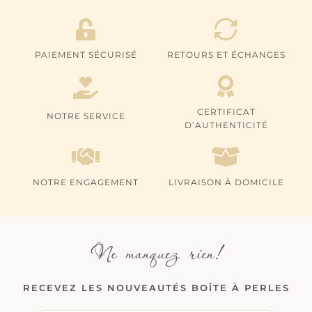
PAIEMENT SÉCURISÉ
RETOURS ET ÉCHANGES
CERTIFICAT
NOTRE SERVICE
D’AUTHENTICITÉ
NOTRE ENGAGEMENT
LIVRAISON À DOMICILE
Ne manquez rien!
RECEVEZ LES NOUVEAUTÉS BOÎTE À PERLES