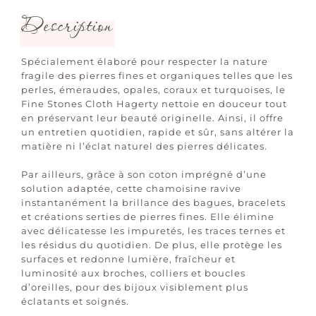
Description
Spécialement élaboré pour respecter la nature
fragile des pierres fines et organiques telles que les
perles, émeraudes, opales, coraux et turquoises, le
Fine Stones Cloth Hagerty nettoie en douceur tout
en préservant leur beauté originelle. Ainsi, il offre
un entretien quotidien, rapide et sûr, sans altérer la
matière ni l’éclat naturel des pierres délicates.
Par ailleurs, grâce à son coton imprégné d’une
solution adaptée, cette chamoisine ravive
instantanément la brillance des bagues, bracelets
et créations serties de pierres fines. Elle élimine
avec délicatesse les impuretés, les traces ternes et
les résidus du quotidien. De plus, elle protège les
surfaces et redonne lumière, fraîcheur et
luminosité aux broches, colliers et boucles
d’oreilles, pour des bijoux visiblement plus
éclatants et soignés.