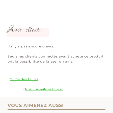
Avis clients
Il n’y a pas encore d’avis.
Seuls les clients connectés ayant acheté ce produit
ont la possibilité de laisser un avis.
•
Guide des tailles
•
Nos conseils précieux
VOUS AIMEREZ AUSSI