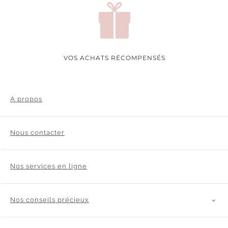
VOS ACHATS RÉCOMPENSÉS
A propos
Nous contacter
Nos services en ligne
Nos conseils précieux