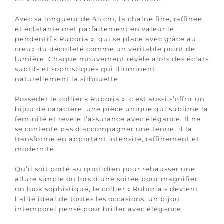
Avec sa longueur de 45 cm, la chaîne fine, raffinée
et éclatante met parfaitement en valeur le
pendentif « Ruboria », qui se place avec grâce au
creux du décolleté comme un véritable point de
lumière. Chaque mouvement révèle alors des éclats
subtils et sophistiqués qui illuminent
naturellement la silhouette.
Posséder le collier « Ruboria », c’est aussi s’offrir un
bijou de caractère, une pièce unique qui sublime la
féminité et révèle l’assurance avec élégance. Il ne
se contente pas d’accompagner une tenue, il la
transforme en apportant intensité, raffinement et
modernité.
Qu’il soit porté au quotidien pour rehausser une
allure simple ou lors d’une soirée pour magnifier
un look sophistiqué, le collier « Ruboria » devient
l’allié idéal de toutes les occasions, un bijou
intemporel pensé pour briller avec élégance.