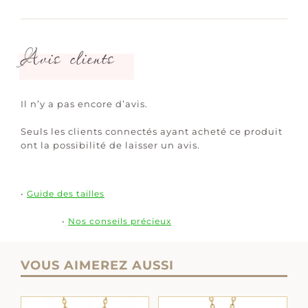
Avis clients
Il n’y a pas encore d’avis.
Seuls les clients connectés ayant acheté ce produit
ont la possibilité de laisser un avis.
•
Guide des tailles
•
Nos conseils précieux
VOUS AIMEREZ AUSSI