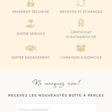
PAIEMENT SÉCURISÉ
RETOURS ET ÉCHANGES
CERTIFICAT
NOTRE SERVICE
D’AUTHENTICITÉ
NOTRE ENGAGEMENT
LIVRAISON À DOMICILE
Ne manquez rien!
RECEVEZ LES NOUVEAUTÉS BOÎTE À PERLES