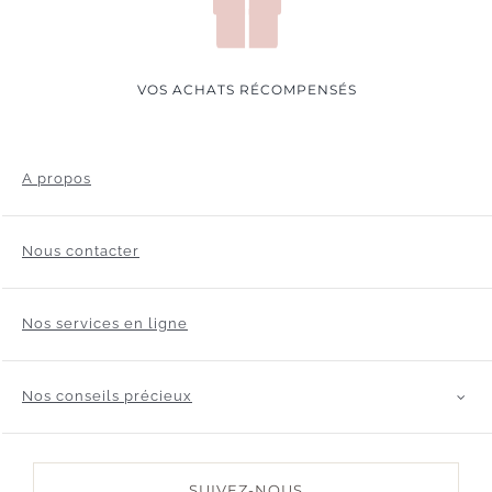
VOS ACHATS RÉCOMPENSÉS
A propos
Nous contacter
Nos services en ligne
Nos conseils précieux
SUIVEZ-NOUS