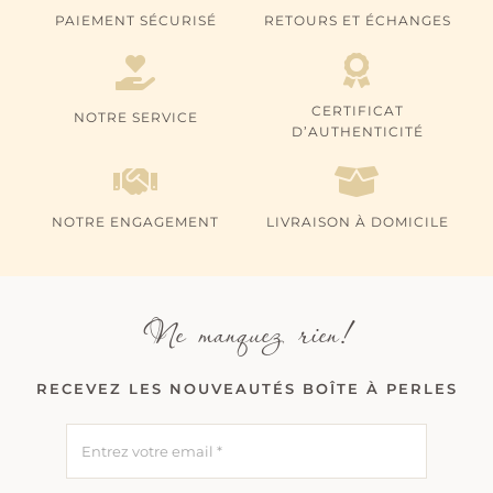
PAIEMENT SÉCURISÉ
RETOURS ET ÉCHANGES
CERTIFICAT
NOTRE SERVICE
D’AUTHENTICITÉ
NOTRE ENGAGEMENT
LIVRAISON À DOMICILE
Ne manquez rien!
RECEVEZ LES NOUVEAUTÉS BOÎTE À PERLES