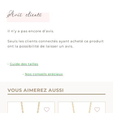
Avis clients
Il n’y a pas encore d’avis.
Seuls les clients connectés ayant acheté ce produit
ont la possibilité de laisser un avis.
•
Guide des tailles
•
Nos conseils précieux
VOUS AIMEREZ AUSSI