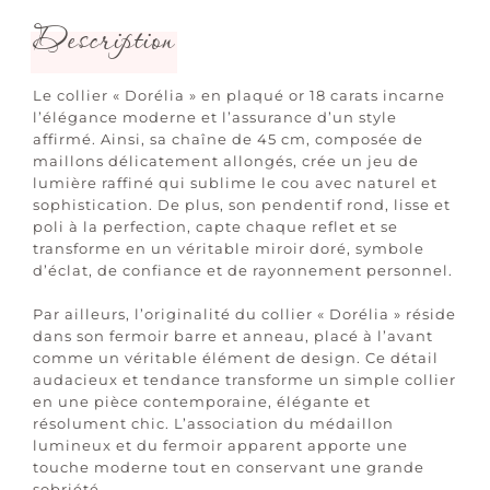
Description
Le collier « Dorélia » en plaqué or 18 carats incarne
l’élégance moderne et l’assurance d’un style
affirmé. Ainsi, sa chaîne de 45 cm, composée de
maillons délicatement allongés, crée un jeu de
lumière raffiné qui sublime le cou avec naturel et
sophistication. De plus, son pendentif rond, lisse et
poli à la perfection, capte chaque reflet et se
transforme en un véritable miroir doré, symbole
d’éclat, de confiance et de rayonnement personnel.
Par ailleurs, l’originalité du collier « Dorélia » réside
dans son fermoir barre et anneau, placé à l’avant
comme un véritable élément de design. Ce détail
audacieux et tendance transforme un simple collier
en une pièce contemporaine, élégante et
résolument chic. L’association du médaillon
lumineux et du fermoir apparent apporte une
touche moderne tout en conservant une grande
sobriété.