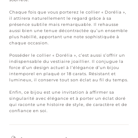
Chaque fois que vous porterez le collier « Dorélia »,
il attirera naturellement le regard grâce à sa
présence subtile mais remarquable. Il rehausse
aussi bien une tenue décontractée qu’un ensemble
plus habillé, apportant une note sophistiquée à
chaque occasion.
Posséder le collier « Dorélia », c’est aussi s’offrir un
indispensable du vestiaire joaillier. Il conjugue la
force d’un design actuel à l’élégance d’un bijou
intemporel en plaqué or 18 carats. Résistant et
lumineux, il conserve tout son éclat au fil du temps.
Enfin, ce bijou est une invitation à affirmer sa
singularité avec élégance et à porter un éclat doré
qui raconte une histoire de style, de caractère et de
confiance en soi.