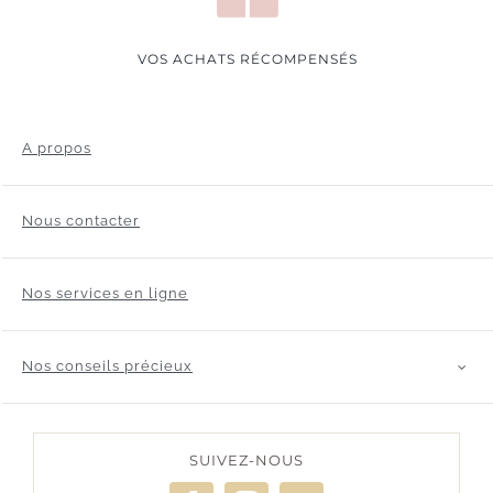
VOS ACHATS RÉCOMPENSÉS
A propos
Nous contacter
Nos services en ligne
Nos conseils précieux
SUIVEZ-NOUS