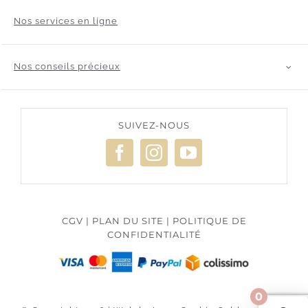
Nos services en ligne
Nos conseils précieux
SUIVEZ-NOUS
CGV
|
PLAN DU SITE
|
POLITIQUE DE
CONFIDENTIALITÉ
0