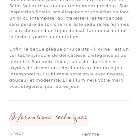
Saint-Valentin ou tout autre moment précieux. Son
inspiration florale, son élégance et son éclat en font
un bijou intemporel qui traversera les tendances
sans perdre de son charme. Elle séduira les femmes
à la recherche d’un bijou délicat, lumineux, raffiné
et facile à porter au quotidien.
Enfin, la bague plaqué or 18 carats « Florine » est un
véritable symbole de délicatesse, d’élégance et de
féminité. Son motif floral, son éclat doré et ses
oxydes de zirconium scintillants en font un bijou
intemporel qui sublimera votre style avec finesse,
douceur et modernité. Elle illuminera votre main
avec élégance, jour après jour.
Informations techniques
GENRE
Femme