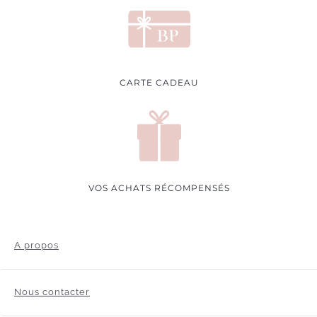
CARTE CADEAU
VOS ACHATS RÉCOMPENSÉS
A propos
Nous contacter