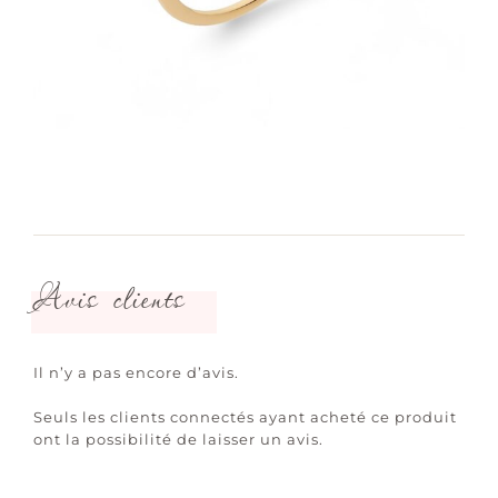
Avis clients
Il n’y a pas encore d’avis.
Seuls les clients connectés ayant acheté ce produit
ont la possibilité de laisser un avis.