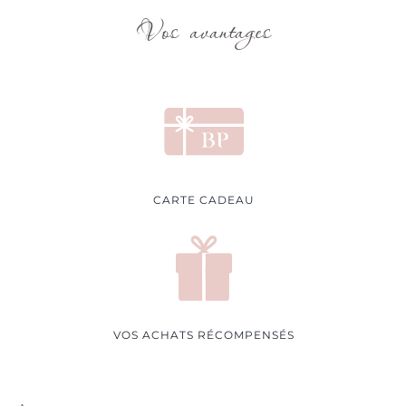
Vos avantages
CARTE CADEAU
VOS ACHATS RÉCOMPENSÉS