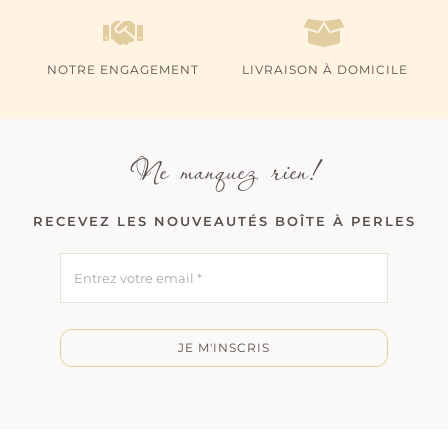
NOTRE ENGAGEMENT
LIVRAISON À DOMICILE
Ne manquez rien!
RECEVEZ LES NOUVEAUTÉS BOÎTE À PERLES
JE M'INSCRIS