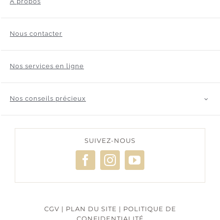
A propos
Nous contacter
Nos services en ligne
Nos conseils précieux
SUIVEZ-NOUS
CGV
|
PLAN DU SITE
|
POLITIQUE DE
CONFIDENTIALITÉ