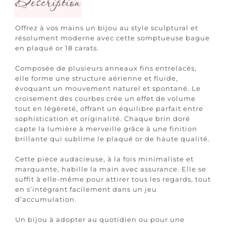
Description
Offrez à vos mains un bijou au style sculptural et
résolument moderne avec cette somptueuse bague
en plaqué or 18 carats.
Composée de plusieurs anneaux fins entrelacés,
elle forme une structure aérienne et fluide,
évoquant un mouvement naturel et spontané. Le
croisement des courbes crée un effet de volume
tout en légèreté, offrant un équilibre parfait entre
sophistication et originalité. Chaque brin doré
capte la lumière à merveille grâce à une finition
brillante qui sublime le plaqué or de haute qualité.
Cette pièce audacieuse, à la fois minimaliste et
marquante, habille la main avec assurance. Elle se
suffit à elle-même pour attirer tous les regards, tout
en s’intégrant facilement dans un jeu
d’accumulation.
Un bijou à adopter au quotidien ou pour une