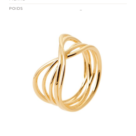
POIDS
_