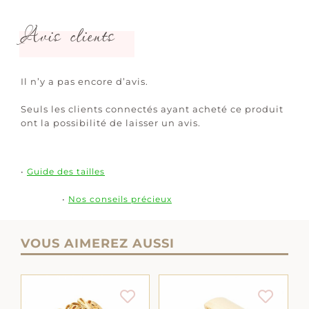
Avis clients
Il n’y a pas encore d’avis.
Seuls les clients connectés ayant acheté ce produit
ont la possibilité de laisser un avis.
•
Guide des tailles
•
Nos conseils précieux
VOUS AIMEREZ AUSSI