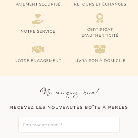
PAIEMENT SÉCURISÉ
RETOURS ET ÉCHANGES
CERTIFICAT
NOTRE SERVICE
D’AUTHENTICITÉ
NOTRE ENGAGEMENT
LIVRAISON À DOMICILE
Ne manquez rien!
RECEVEZ LES NOUVEAUTÉS BOÎTE À PERLES