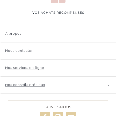
VOS ACHATS RÉCOMPENSÉS
A propos
Nous contacter
Nos services en ligne
Nos conseils précieux
SUIVEZ-NOUS