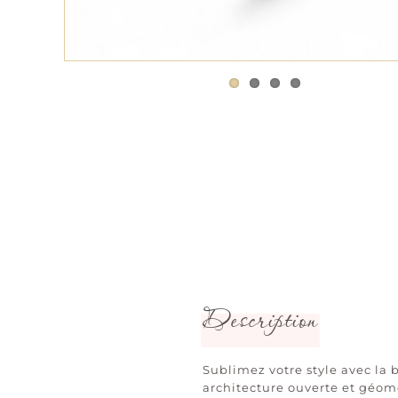
Description
Sublimez votre style avec la 
architecture ouverte et géom