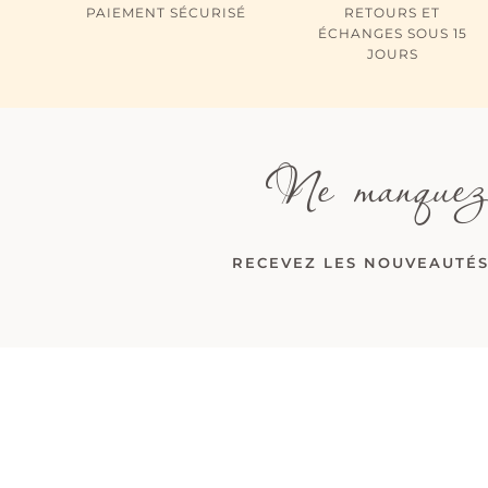
PAIEMENT SÉCURISÉ
RETOURS ET
ÉCHANGES SOUS 15
JOURS
Ne manquez
RECEVEZ LES NOUVEAUTÉS