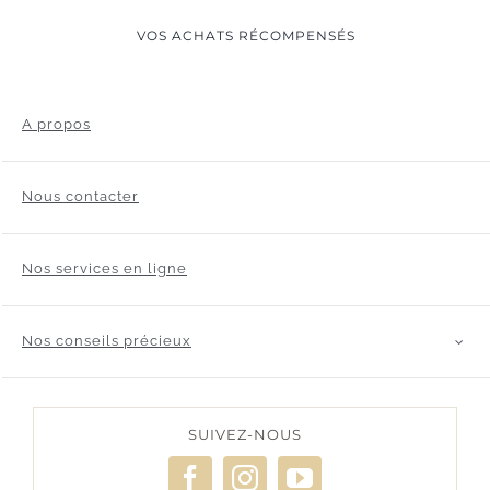
VOS ACHATS RÉCOMPENSÉS
A propos
Nous contacter
Nos services en ligne
Nos conseils précieux
SUIVEZ-NOUS