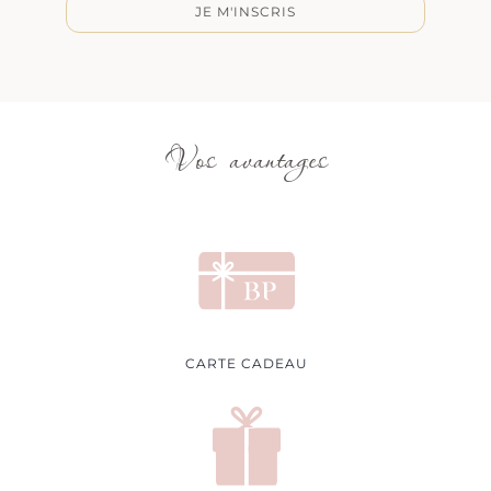
JE M'INSCRIS
Vos avantages
CARTE CADEAU