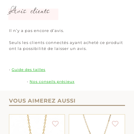
Avis clients
Il n’y a pas encore d’avis.
Seuls les clients connectés ayant acheté ce produit
ont la possibilité de laisser un avis.
•
Guide des tailles
•
Nos conseils précieux
VOUS AIMEREZ AUSSI