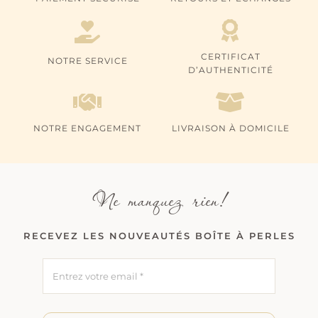
CERTIFICAT
NOTRE SERVICE
D’AUTHENTICITÉ
NOTRE ENGAGEMENT
LIVRAISON À DOMICILE
Ne manquez rien!
RECEVEZ LES NOUVEAUTÉS BOÎTE À PERLES