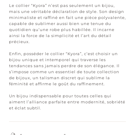
Le collier “Kyora” n’est pas seulement un bijou,
mais une véritable déclaration de style. Son design
minimaliste et raffiné en fait une pièce polyvalente,
capable de sublimer aussi bien une tenue du
quotidien qu’une robe plus habillée. Il incarne
ainsi la force de la simplicité et l’art du détail
précieux.
Enfin, posséder le collier “Kyora”, c’est choisir un
bijou unique et intemporel qui traverse les
tendances sans jamais perdre de son élégance. Il
s’impose comme un essentiel de toute collection
de bijoux, un talisman discret qui sublime la
féminité et affirme le goût du raffinement.
Un bijou indispensable pour toutes celles qui
aiment l’alliance parfaite entre modernité, sobriété
et éclat subtil.