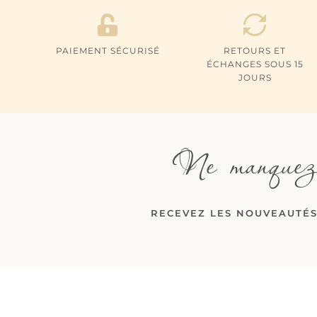
PAIEMENT SÉCURISÉ
RETOURS ET
ÉCHANGES SOUS 15
JOURS
Ne manquez
RECEVEZ LES NOUVEAUTÉS