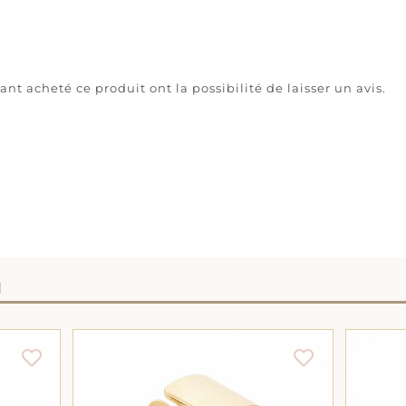
ant acheté ce produit ont la possibilité de laisser un avis.
I