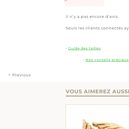
Il n’y a pas encore d’avis.
Seuls les clients connectés ay
•
Guide des tailles
•
Nos conseils précieux
Previous
VOUS AIMEREZ AUSS