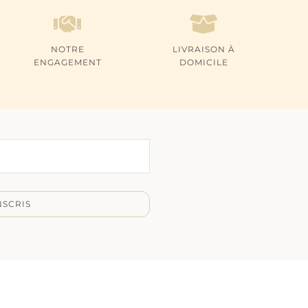
NOTRE
LIVRAISON À
ENGAGEMENT
DOMICILE
NSCRIS