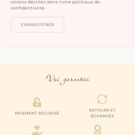
raisons décrites dans notre
politique de
confidentialité
.
S’ENREGISTRER
Vos garanties
RETOURS ET
PAIEMENT SÉCURISÉ
ÉCHANGES