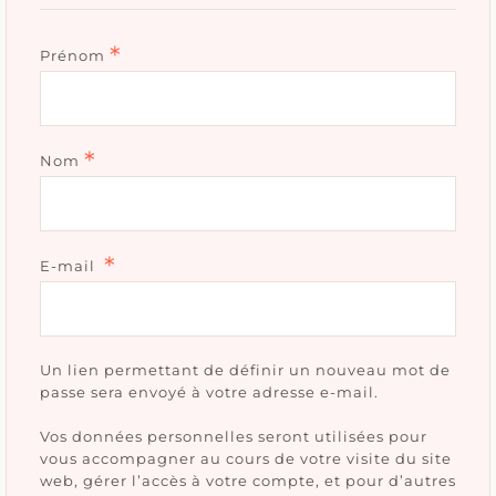
*
Prénom
*
Nom
*
Obligatoire
E-mail
Un lien permettant de définir un nouveau mot de
passe sera envoyé à votre adresse e-mail.
Vos données personnelles seront utilisées pour
vous accompagner au cours de votre visite du site
web, gérer l’accès à votre compte, et pour d’autres