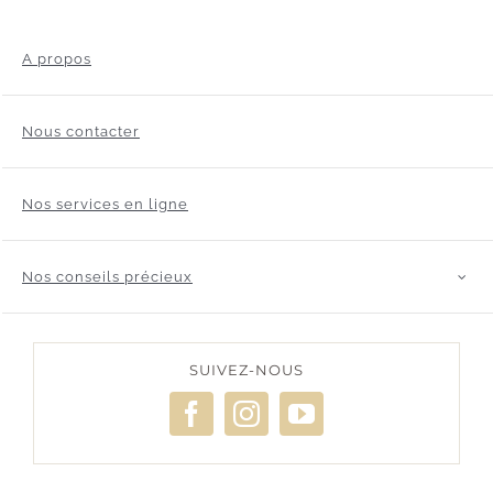
A propos
Nous contacter
Nos services en ligne
Nos conseils précieux
SUIVEZ-NOUS