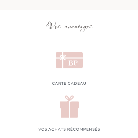
Vos avantages
CARTE CADEAU
VOS ACHATS RÉCOMPENSÉS