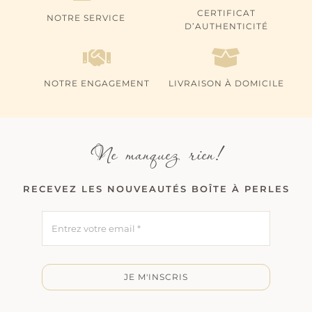
CERTIFICAT
NOTRE SERVICE
D’AUTHENTICITÉ
NOTRE ENGAGEMENT
LIVRAISON À DOMICILE
Ne manquez rien!
RECEVEZ LES NOUVEAUTÉS BOÎTE À PERLES
JE M'INSCRIS