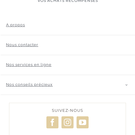
VOS ACHATS RÉCOMPENSÉS
A propos
Nous contacter
Nos services en ligne
Nos conseils précieux
SUIVEZ-NOUS