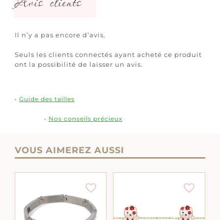
Avis clients
Il n’y a pas encore d’avis.
Seuls les clients connectés ayant acheté ce produit
ont la possibilité de laisser un avis.
•
Guide des tailles
•
Nos conseils précieux
VOUS AIMEREZ AUSSI
AJOUTER AU
AJOUTER AU