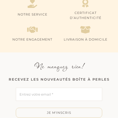
CERTIFICAT
NOTRE SERVICE
D’AUTHENTICITÉ
NOTRE ENGAGEMENT
LIVRAISON À DOMICILE
Ne manquez rien!
RECEVEZ LES NOUVEAUTÉS BOÎTE À PERLES
JE M'INSCRIS