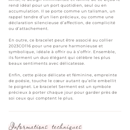
rend idéal pour un port quotidien, seul ou en
accumulation. Il se porte comme un talisman, un
rappel tendre d’un lien précieux, ou comme une
déclaration silencieuse d’affection, de complicité
ou d’attachement.
En outre, ce bracelet peut être associé au collier
2023CO116 pour une parure harmonieuse et
symbolique, idéale à offrir ou à s’offrir. Ensemble,
ils forment un duo élégant qui célèbre les plus
beaux sentiments avec délicatesse.
Enfin, cette pièce délicate et féminine, empreinte
de poésie, touche le cœur autant qu’elle embellit
le poignet. Le bracelet Serment est un symbole
précieux à porter chaque jour pour garder près de
soi ceux qui comptent le plus.
Informations techniques