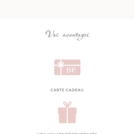
Vos avantages
CARTE CADEAU