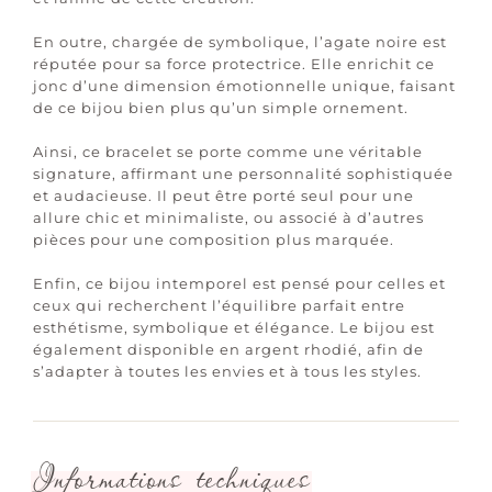
En outre, chargée de symbolique, l’agate noire est
réputée pour sa force protectrice. Elle enrichit ce
jonc d’une dimension émotionnelle unique, faisant
de ce bijou bien plus qu’un simple ornement.
Ainsi, ce bracelet se porte comme une véritable
signature, affirmant une personnalité sophistiquée
et audacieuse. Il peut être porté seul pour une
allure chic et minimaliste, ou associé à d’autres
pièces pour une composition plus marquée.
Enfin, ce bijou intemporel est pensé pour celles et
ceux qui recherchent l’équilibre parfait entre
esthétisme, symbolique et élégance. Le bijou est
également disponible en argent rhodié, afin de
s’adapter à toutes les envies et à tous les styles.
Informations techniques