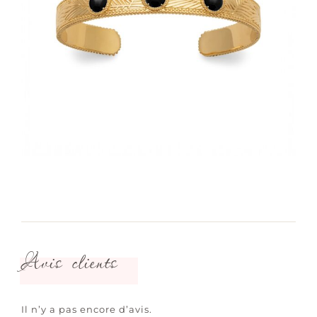
Avis clients
Il n’y a pas encore d’avis.