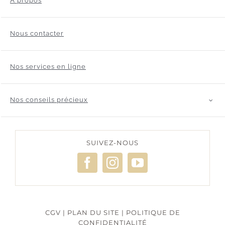
A propos
Nous contacter
Nos services en ligne
Nos conseils précieux
SUIVEZ-NOUS
CGV
|
PLAN DU SITE
|
POLITIQUE DE
CONFIDENTIALITÉ