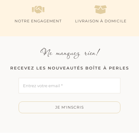
NOTRE ENGAGEMENT
LIVRAISON À DOMICILE
Ne manquez rien!
RECEVEZ LES NOUVEAUTÉS BOÎTE À PERLES
JE M'INSCRIS