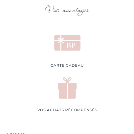
Vos avantages
CARTE CADEAU
VOS ACHATS RÉCOMPENSÉS