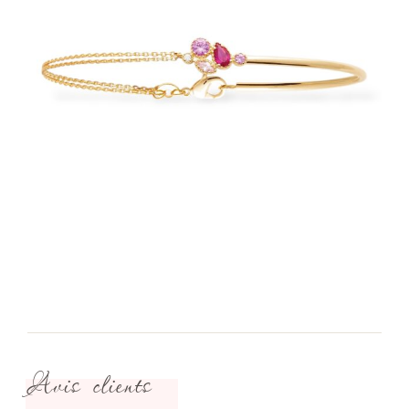
Avis clients