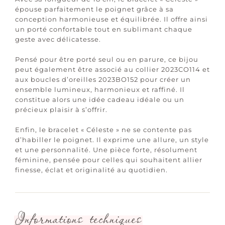
épouse parfaitement le poignet grâce à sa
conception harmonieuse et équilibrée. Il offre ainsi
un porté confortable tout en sublimant chaque
geste avec délicatesse.
Pensé pour être porté seul ou en parure, ce bijou
peut également être associé au collier 2023CO114 et
aux boucles d’oreilles 2023BO152 pour créer un
ensemble lumineux, harmonieux et raffiné. Il
constitue alors une idée cadeau idéale ou un
précieux plaisir à s’offrir.
Enfin, le bracelet « Céleste » ne se contente pas
d’habiller le poignet. Il exprime une allure, un style
et une personnalité. Une pièce forte, résolument
féminine, pensée pour celles qui souhaitent allier
finesse, éclat et originalité au quotidien.
Informations techniques