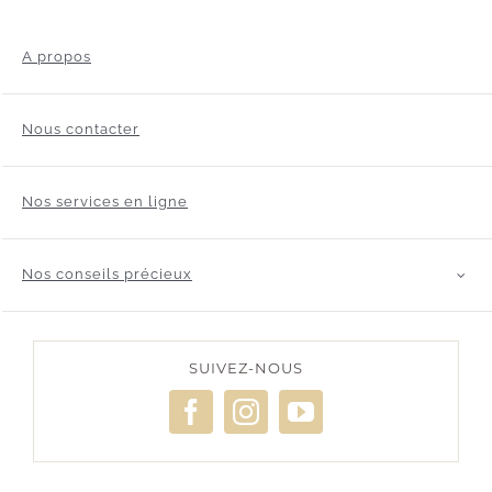
A propos
Nous contacter
Nos services en ligne
Nos conseils précieux
SUIVEZ-NOUS