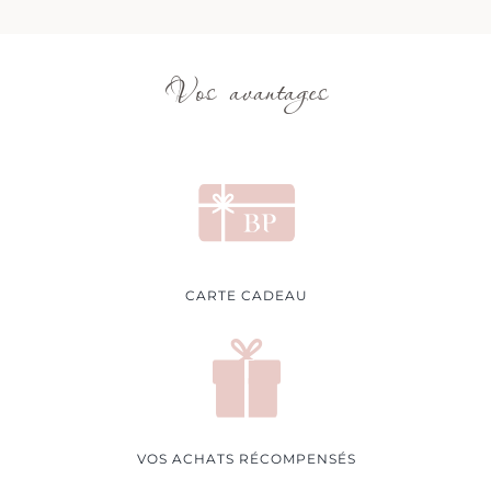
Vos avantages
CARTE CADEAU
VOS ACHATS RÉCOMPENSÉS