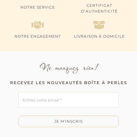
CERTIFICAT
NOTRE SERVICE
D’AUTHENTICITÉ
NOTRE ENGAGEMENT
LIVRAISON À DOMICILE
Ne manquez rien!
RECEVEZ LES NOUVEAUTÉS BOÎTE À PERLES
JE M'INSCRIS