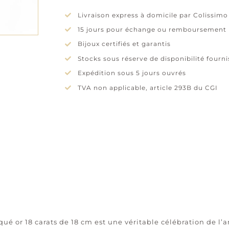
Livraison express à domicile par Colissimo
15 jours pour échange ou remboursement
Bijoux certifiés et garantis
Stocks sous réserve de disponibilité fourn
Expédition sous 5 jours ouvrés
TVA non applicable, article 293B du CGI
qué or 18 carats de 18 cm est une véritable célébration de l’