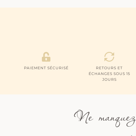
PAIEMENT SÉCURISÉ
RETOURS ET
ÉCHANGES SOUS 15
JOURS
Ne manquez