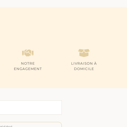
NOTRE
LIVRAISON À
ENGAGEMENT
DOMICILE