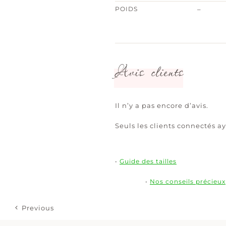
POIDS
–
Avis clients
Il n’y a pas encore d’avis.
Seuls les clients connectés ay
•
Guide des tailles
•
Nos conseils précieux
Previous