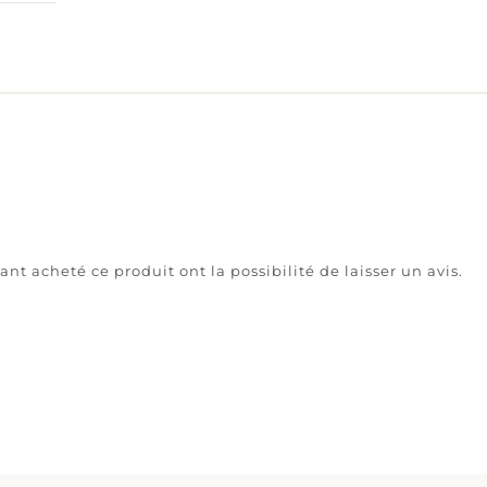
ant acheté ce produit ont la possibilité de laisser un avis.