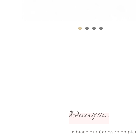
Description
Le bracelet « Caresse » en pla